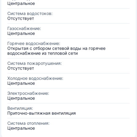
Центральное
Система водостоков:
Отсутствует
Газоснабжение:
Центральное
Горячее водоснабжение:
Открытая с отбором сетевой воды на горячее
водоснабжение из тепловой сети
Система пожаротушения:
Отсутствует
Холодное водоснабжение:
Центральное
Электроснабжение:
Центральное
Вентиляция:
Приточно-вытяжная вентиляция
Система отопления:
Центральное