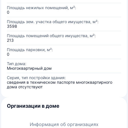
Площадь нежилых помещений, м²:
0
Площадь зем. участка общего имущества, м²:
3598
Площадь помещений общего имущества, м²:
213
Площадь парковки, м²:
0
Тип дома:
Многоквартирный дом
Серия, тип постройки здания:
сведения в техническом паспорте многоквартирного
дома отсутствуют
Организации в доме
Информация об организациях