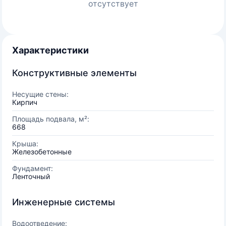
отсутствует
Характеристики
Конструктивные элементы
Несущие стены:
Кирпич
Площадь подвала, м²:
668
Крыша:
Железобетонные
Фундамент:
Ленточный
Инженерные системы
Водоотведение: