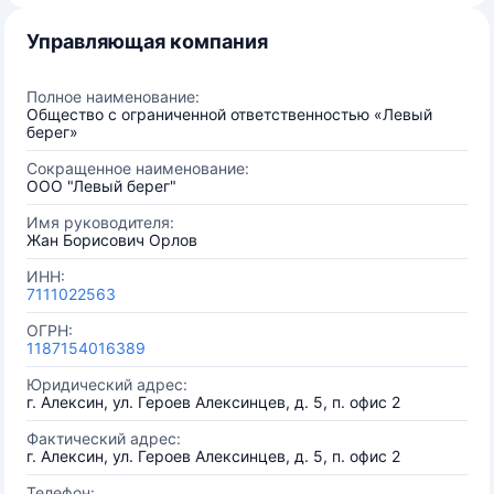
Управляющая компания
Полное наименование:
Общество с ограниченной ответственностью «Левый
берег»
Сокращенное наименование:
ООО "Левый берег"
Имя руководителя:
Жан Борисович Орлов
ИНН:
7111022563
ОГРН:
1187154016389
Юридический адрес:
г. Алексин, ул. Героев Алексинцев, д. 5, п. офис 2
Фактический адрес:
г. Алексин, ул. Героев Алексинцев, д. 5, п. офис 2
Телефон: