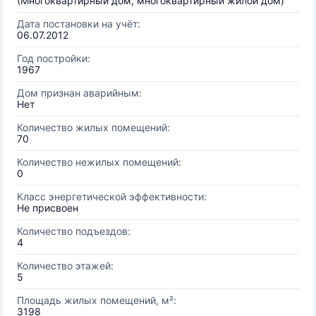
(Многоквартирный дом, многоквартирный жилой дом)
Дата постановки на учёт:
06.07.2012
Год постройки:
1967
Дом признан аварийным:
Нет
Количество жилых помещений:
70
Количество нежилых помещений:
0
Класс энергетической эффективности:
Не присвоен
Количество подъездов:
4
Количество этажей:
5
Площадь жилых помещений, м²:
3198