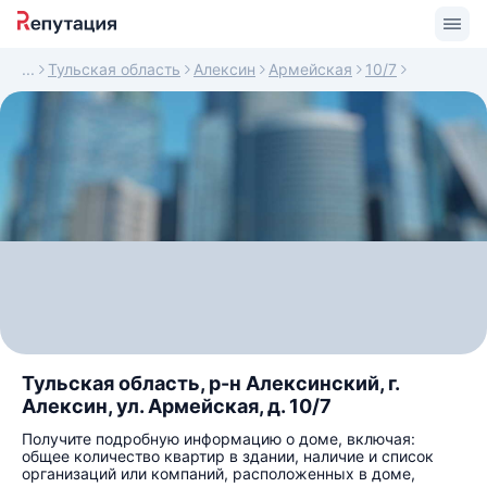
Тульская область
Алексин
Армейская
10/7
Тульская область, р-н Алексинский, г.
Алексин, ул. Армейская, д. 10/7
Получите подробную информацию о доме, включая:
общее количество квартир в здании, наличие и список
организаций или компаний, расположенных в доме,