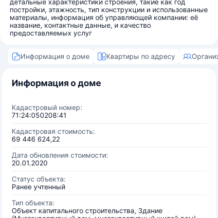
детальные характеристики строения, такие как год
постройки, этажность, тип конструкции и использованные
материалы, информация об управляющей компании: её
название, контактные данные, и качество
предоставляемых услуг
Информация о доме
Квартиры по адресу
Органи
Информация о доме
Кадастровый номер:
71:24:050208:41
Кадастровая стоимость:
69 446 624,22
Дата обновления стоимости:
20.01.2020
Статус объекта:
Ранее учтенный
Тип объекта:
Объект капитального строительства, Здание