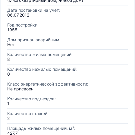
(Многоквартирный дом, Жилой дом)
Дата постановки на учёт:
06.07.2012
Год постройки:
1958
Дом признан аварийным:
Нет
Количество жилых помещений:
8
Количество нежилых помещений:
0
Класс энергетической эффективности:
Не присвоен
Количество подъездов:
1
Количество этажей:
2
Площадь жилых помещений, м²:
427.7