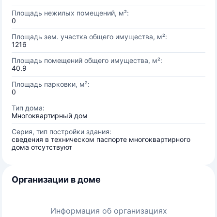
Площадь нежилых помещений, м²:
0
Площадь зем. участка общего имущества, м²:
1216
Площадь помещений общего имущества, м²:
40.9
Площадь парковки, м²:
0
Тип дома:
Многоквартирный дом
Серия, тип постройки здания:
сведения в техническом паспорте многоквартирного
дома отсутствуют
Организации в доме
Информация об организациях