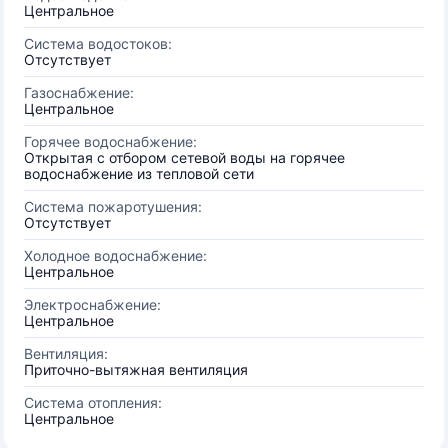
Центральное
Система водостоков:
Отсутствует
Газоснабжение:
Центральное
Горячее водоснабжение:
Открытая с отбором сетевой воды на горячее
водоснабжение из тепловой сети
Система пожаротушения:
Отсутствует
Холодное водоснабжение:
Центральное
Электроснабжение:
Центральное
Вентиляция:
Приточно-вытяжная вентиляция
Система отопления:
Центральное