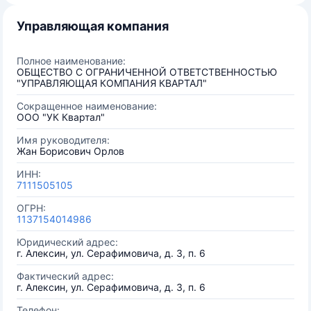
Управляющая компания
Полное наименование:
ОБЩЕСТВО С ОГРАНИЧЕННОЙ ОТВЕТСТВЕННОСТЬЮ
"УПРАВЛЯЮЩАЯ КОМПАНИЯ КВАРТАЛ"
Сокращенное наименование:
ООО "УК Квартал"
Имя руководителя:
Жан Борисович Орлов
ИНН:
7111505105
ОГРН:
1137154014986
Юридический адрес:
г. Алексин, ул. Серафимовича, д. 3, п. 6
Фактический адрес:
г. Алексин, ул. Серафимовича, д. 3, п. 6
Телефон: