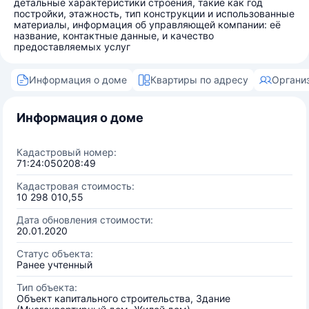
детальные характеристики строения, такие как год
постройки, этажность, тип конструкции и использованные
материалы, информация об управляющей компании: её
название, контактные данные, и качество
предоставляемых услуг
Информация о доме
Квартиры по адресу
Органи
Информация о доме
Кадастровый номер:
71:24:050208:49
Кадастровая стоимость:
10 298 010,55
Дата обновления стоимости:
20.01.2020
Статус объекта:
Ранее учтенный
Тип объекта:
Объект капитального строительства, Здание