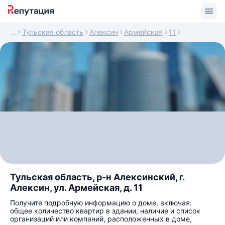
Тульская область
Алексин
Армейская
11
Тульская область, р-н Алексинский, г.
Алексин, ул. Армейская, д. 11
Получите подробную информацию о доме, включая:
общее количество квартир в здании, наличие и список
организаций или компаний, расположенных в доме,