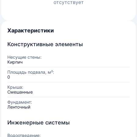
отсутствует
Характеристики
Конструктивные элементы
Несущие стены:
Кирпич
Площадь подвала, м²:
0
Крыша:
Смешанные
Фундамент:
Ленточный
Инженерные системы
Водоотведение: