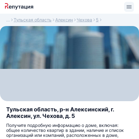
Тульская область
Алексин
Чехова
5
Тульская область, р-н Алексинский, г.
Алексин, ул. Чехова, д. 5
Получите подробную информацию о доме, включая:
общее количество квартир в здании, наличие и список
организаций или компаний, расположенных в доме,