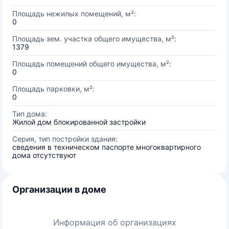
Площадь нежилых помещений, м²:
0
Площадь зем. участка общего имущества, м²:
1379
Площадь помещений общего имущества, м²:
0
Площадь парковки, м²:
0
Тип дома:
Жилой дом блокированной застройки
Серия, тип постройки здания:
сведения в техническом паспорте многоквартирного
дома отсутствуют
Организации в доме
Информация об организациях