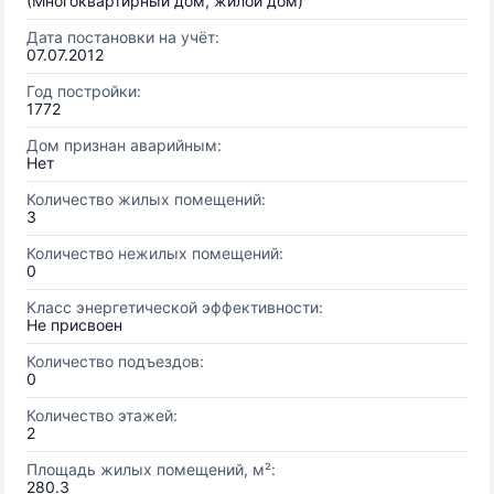
(Многоквартирный дом, жилой дом)
Дата постановки на учёт:
07.07.2012
Год постройки:
1772
Дом признан аварийным:
Нет
Количество жилых помещений:
3
Количество нежилых помещений:
0
Класс энергетической эффективности:
Не присвоен
Количество подъездов:
0
Количество этажей:
2
Площадь жилых помещений, м²:
280.3