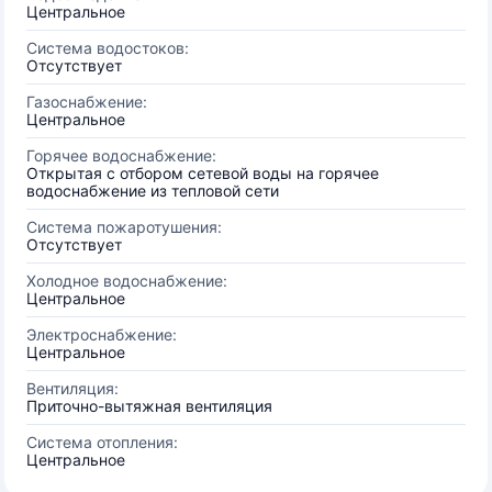
Центральное
Система водостоков:
Отсутствует
Газоснабжение:
Центральное
Горячее водоснабжение:
Открытая с отбором сетевой воды на горячее
водоснабжение из тепловой сети
Система пожаротушения:
Отсутствует
Холодное водоснабжение:
Центральное
Электроснабжение:
Центральное
Вентиляция:
Приточно-вытяжная вентиляция
Система отопления:
Центральное