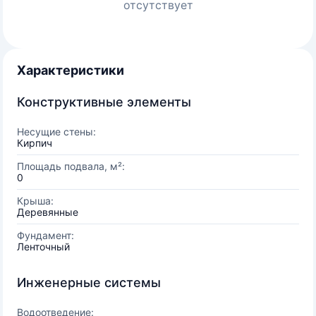
отсутствует
Характеристики
Конструктивные элементы
Несущие стены:
Кирпич
Площадь подвала, м²:
0
Крыша:
Деревянные
Фундамент:
Ленточный
Инженерные системы
Водоотведение: