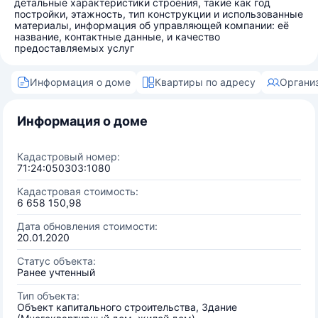
детальные характеристики строения, такие как год
постройки, этажность, тип конструкции и использованные
материалы, информация об управляющей компании: её
название, контактные данные, и качество
предоставляемых услуг
Информация о доме
Квартиры по адресу
Органи
Информация о доме
Кадастровый номер:
71:24:050303:1080
Кадастровая стоимость:
6 658 150,98
Дата обновления стоимости:
20.01.2020
Статус объекта:
Ранее учтенный
Тип объекта:
Объект капитального строительства, Здание