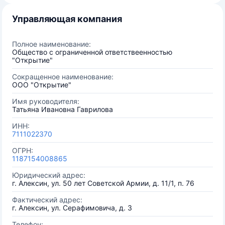
Управляющая компания
Полное наименование:
Общество с ограниченной ответствеенностью
"Открытие"
Сокращенное наименование:
ООО "Открытие"
Имя руководителя:
Татьяна Ивановна Гаврилова
ИНН:
7111022370
ОГРН:
1187154008865
Юридический адрес:
г. Алексин, ул. 50 лет Советской Армии, д. 11/1, п. 76
Фактический адрес:
г. Алексин, ул. Серафимовича, д. 3
Телефон: