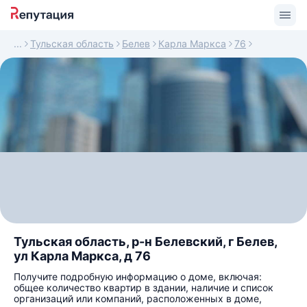
Тульская область
Белев
Карла Маркса
76
Тульская область, р-н Белевский, г Белев,
ул Карла Маркса, д 76
Получите подробную информацию о доме, включая:
общее количество квартир в здании, наличие и список
организаций или компаний, расположенных в доме,