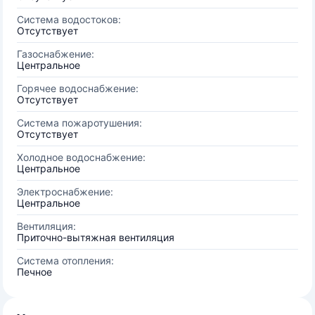
Система водостоков:
Отсутствует
Газоснабжение:
Центральное
Горячее водоснабжение:
Отсутствует
Система пожаротушения:
Отсутствует
Холодное водоснабжение:
Центральное
Электроснабжение:
Центральное
Вентиляция:
Приточно-вытяжная вентиляция
Система отопления:
Печное