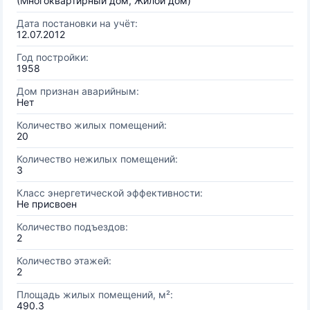
(Многоквартирный дом, Жилой дом)
Дата постановки на учёт:
12.07.2012
Год постройки:
1958
Дом признан аварийным:
Нет
Количество жилых помещений:
20
Количество нежилых помещений:
3
Класс энергетической эффективности:
Не присвоен
Количество подъездов:
2
Количество этажей:
2
Площадь жилых помещений, м²:
490.3