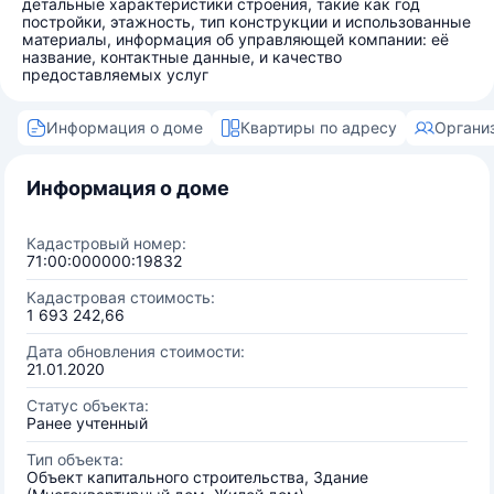
детальные характеристики строения, такие как год
постройки, этажность, тип конструкции и использованные
материалы, информация об управляющей компании: её
название, контактные данные, и качество
предоставляемых услуг
Информация о доме
Квартиры по адресу
Органи
Информация о доме
Кадастровый номер:
71:00:000000:19832
Кадастровая стоимость:
1 693 242,66
Дата обновления стоимости:
21.01.2020
Статус объекта:
Ранее учтенный
Тип объекта:
Объект капитального строительства, Здание