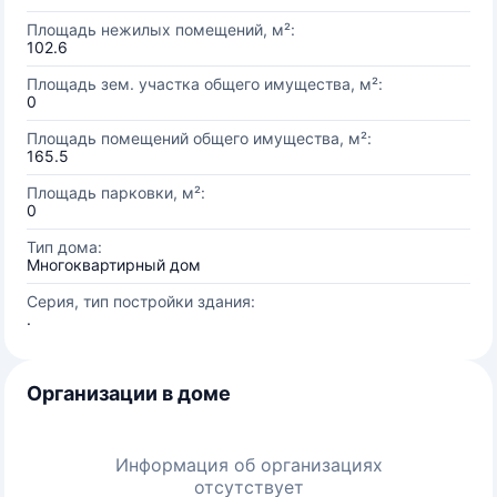
Площадь нежилых помещений, м²:
102.6
Площадь зем. участка общего имущества, м²:
0
Площадь помещений общего имущества, м²:
165.5
Площадь парковки, м²:
0
Тип дома:
Многоквартирный дом
Серия, тип постройки здания:
.
Организации в доме
Информация об организациях
отсутствует