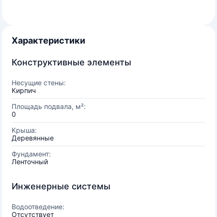
Характеристики
Конструктивные элементы
Несущие стены:
Кирпич
Площадь подвала, м²:
0
Крыша:
Деревянные
Фундамент:
Ленточный
Инженерные системы
Водоотведение:
Отсутствует