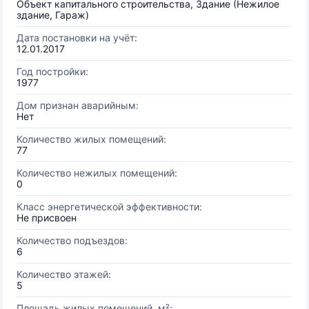
Объект капитального строительства, Здание (Нежилое
здание, Гараж)
Дата постановки на учёт:
12.01.2017
Год постройки:
1977
Дом признан аварийным:
Нет
Количество жилых помещений:
77
Количество нежилых помещений:
0
Класс энергетической эффективности:
Не присвоен
Количество подъездов:
6
Количество этажей:
5
Площадь жилых помещений, м²: