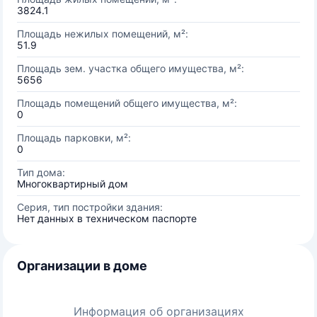
3824.1
Площадь нежилых помещений, м²:
51.9
Площадь зем. участка общего имущества, м²:
5656
Площадь помещений общего имущества, м²:
0
Площадь парковки, м²:
0
Тип дома:
Многоквартирный дом
Серия, тип постройки здания:
Нет данных в техническом паспорте
Организации в доме
Информация об организациях