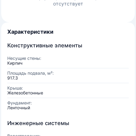
отсутствует
Характеристики
Конструктивные элементы
Несущие стены:
Кирпич
Площадь подвала, м²:
917.3
Крыша:
Железобетонные
Фундамент:
Ленточный
Инженерные системы
Водоотведение: