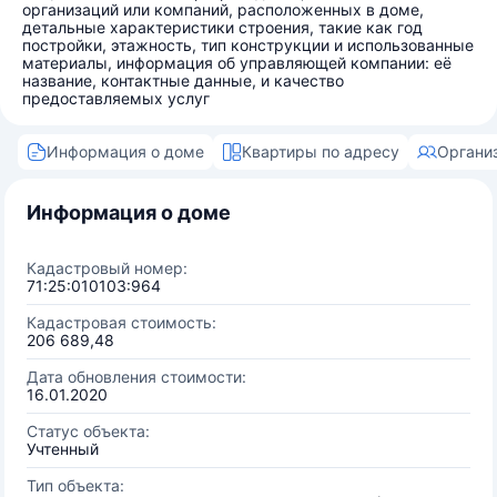
организаций или компаний, расположенных в доме,
детальные характеристики строения, такие как год
постройки, этажность, тип конструкции и использованные
материалы, информация об управляющей компании: её
название, контактные данные, и качество
предоставляемых услуг
Информация о доме
Квартиры по адресу
Органи
Информация о доме
Кадастровый номер:
71:25:010103:964
Кадастровая стоимость:
206 689,48
Дата обновления стоимости:
16.01.2020
Статус объекта:
Учтенный
Тип объекта: