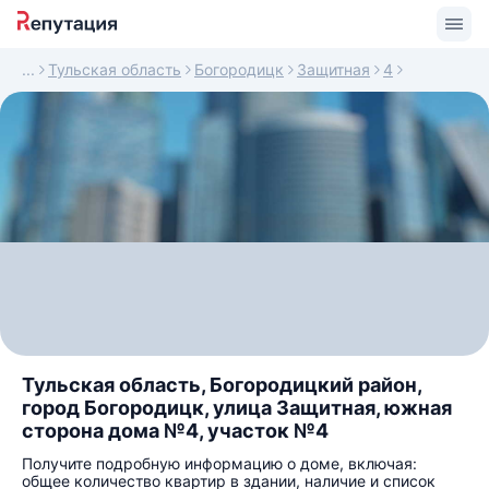
Тульская область
Богородицк
Защитная
4
Тульская область, Богородицкий район,
город Богородицк, улица Защитная, южная
сторона дома №4, участок №4
Получите подробную информацию о доме, включая:
общее количество квартир в здании, наличие и список