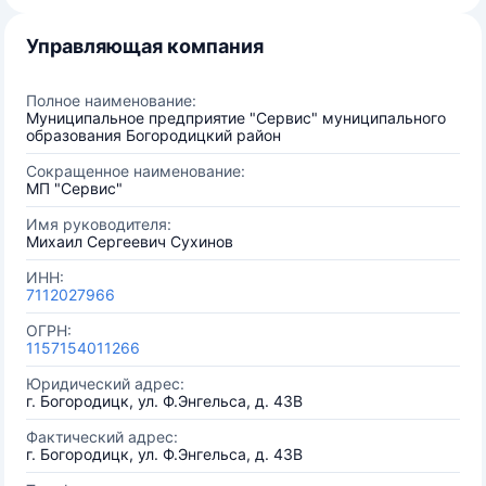
Управляющая компания
Полное наименование:
Муниципальное предприятие "Сервис" муниципального
образования Богородицкий район
Сокращенное наименование:
МП "Сервис"
Имя руководителя:
Михаил Сергеевич Сухинов
ИНН:
7112027966
ОГРН:
1157154011266
Юридический адрес:
г. Богородицк, ул. Ф.Энгельса, д. 43В
Фактический адрес:
г. Богородицк, ул. Ф.Энгельса, д. 43В