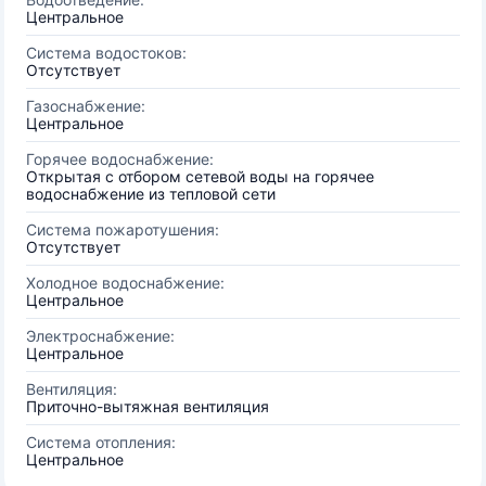
Центральное
Система водостоков:
Отсутствует
Газоснабжение:
Центральное
Горячее водоснабжение:
Открытая с отбором сетевой воды на горячее
водоснабжение из тепловой сети
Система пожаротушения:
Отсутствует
Холодное водоснабжение:
Центральное
Электроснабжение:
Центральное
Вентиляция:
Приточно-вытяжная вентиляция
Система отопления:
Центральное