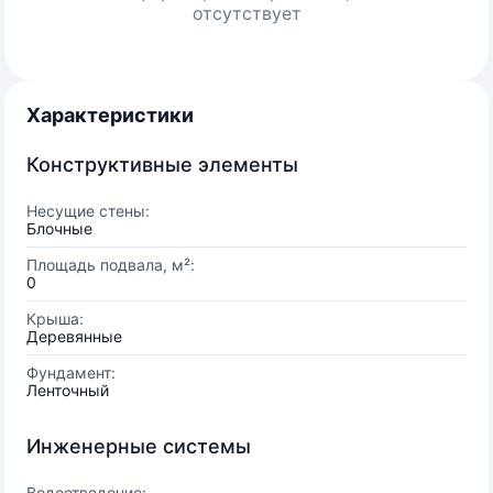
отсутствует
Характеристики
Конструктивные элементы
Несущие стены:
Блочные
Площадь подвала, м²:
0
Крыша:
Деревянные
Фундамент:
Ленточный
Инженерные системы
Водоотведение: