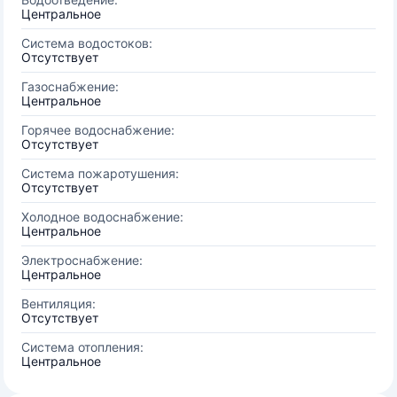
Центральное
Система водостоков:
Отсутствует
Газоснабжение:
Центральное
Горячее водоснабжение:
Отсутствует
Система пожаротушения:
Отсутствует
Холодное водоснабжение:
Центральное
Электроснабжение:
Центральное
Вентиляция:
Отсутствует
Система отопления:
Центральное