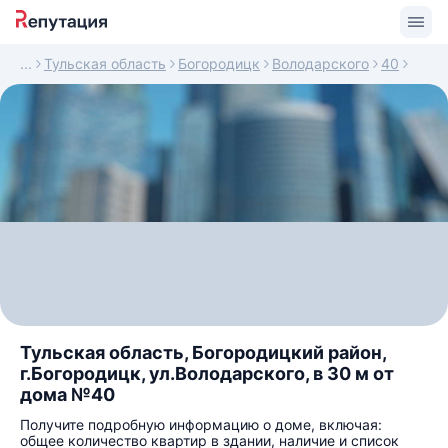
Тульская область
Богородицк
Володарского
40
Тульская область, Богородицкий район,
г.Богородицк, ул.Володарского, в 30 м от
дома №40
Получите подробную информацию о доме, включая:
общее количество квартир в здании, наличие и список