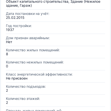
Объект капитального строительства, Здание (Нежилое
здание, Гараж)
Дата постановки на учёт:
25.02.2015
Год постройки:
1937
Дом признан аварийным:
Нет
Количество жилых помещений:
8
Количество нежилых помещений:
0
Класс энергетической эффективности:
Не присвоен
Количество подъездов:
2
Количество этажей:
2
Площадь жилых помещений, м²: