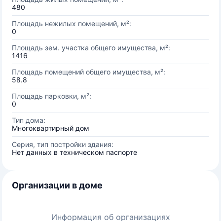
480
Площадь нежилых помещений, м²:
0
Площадь зем. участка общего имущества, м²:
1416
Площадь помещений общего имущества, м²:
58.8
Площадь парковки, м²:
0
Тип дома:
Многоквартирный дом
Серия, тип постройки здания:
Нет данных в техническом паспорте
Организации в доме
Информация об организациях