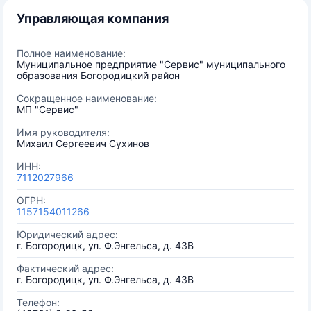
Управляющая компания
Полное наименование:
Муниципальное предприятие "Сервис" муниципального
образования Богородицкий район
Сокращенное наименование:
МП "Сервис"
Имя руководителя:
Михаил Сергеевич Сухинов
ИНН:
7112027966
ОГРН:
1157154011266
Юридический адрес:
г. Богородицк, ул. Ф.Энгельса, д. 43В
Фактический адрес:
г. Богородицк, ул. Ф.Энгельса, д. 43В
Телефон: