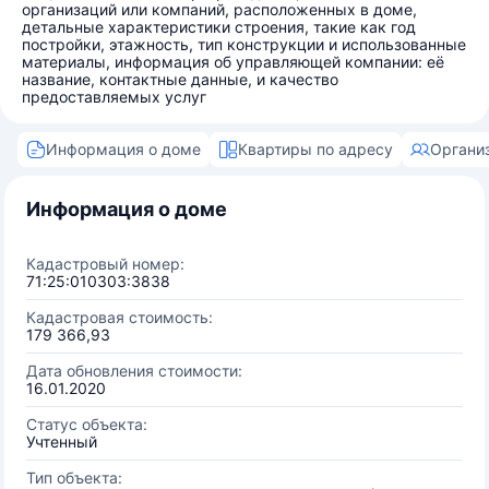
организаций или компаний, расположенных в доме,
детальные характеристики строения, такие как год
постройки, этажность, тип конструкции и использованные
материалы, информация об управляющей компании: её
название, контактные данные, и качество
предоставляемых услуг
Информация о доме
Квартиры по адресу
Органи
Информация о доме
Кадастровый номер:
71:25:010303:3838
Кадастровая стоимость:
179 366,93
Дата обновления стоимости:
16.01.2020
Статус объекта:
Учтенный
Тип объекта: