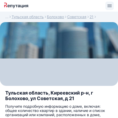
Тульская область
Болохово
Советская
21
Тульская область, Киреевский р-н, г
Болохово, ул Советская, д 21
Получите подробную информацию о доме, включая:
общее количество квартир в здании, наличие и список
организаций или компаний, расположенных в доме,