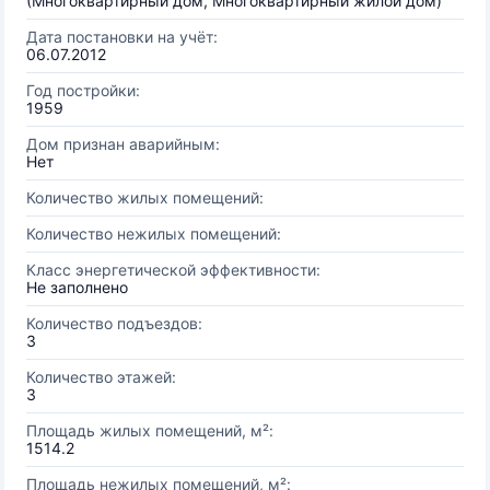
(Многоквартирный дом, Многоквартирный жилой дом)
Дата постановки на учёт:
06.07.2012
Год постройки:
1959
Дом признан аварийным:
Нет
Количество жилых помещений:
Количество нежилых помещений:
Класс энергетической эффективности:
Не заполнено
Количество подъездов:
3
Количество этажей:
3
Площадь жилых помещений, м²:
1514.2
Площадь нежилых помещений, м²: