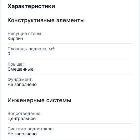
Характеристики
Конструктивные элементы
Несущие стены:
Кирпич
Площадь подвала, м²:
0
Крыша:
Смешанные
Фундамент:
Не заполнено
Инженерные системы
Водоотведение:
Центральное
Система водостоков:
Не заполнено