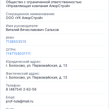
Общество с ограниченной ответственностью
«Управляющая компания АлюрСтрой»
Сокращенное наименование:
ООО «УК АлюрСтрой»
Имя руководителя:
Виталий Вячеславович Сальков
ИНН:
7128503515
ОГРН:
1147154031111
Юридический адрес:
г. Болохово, ул. Первомайская, д. 13
Фактический адрес:
г. Болохово, ул. Первомайская, д. 13
Телефон:
8 (48754) 2-62-56
Email:
prof-tula@mail.ru