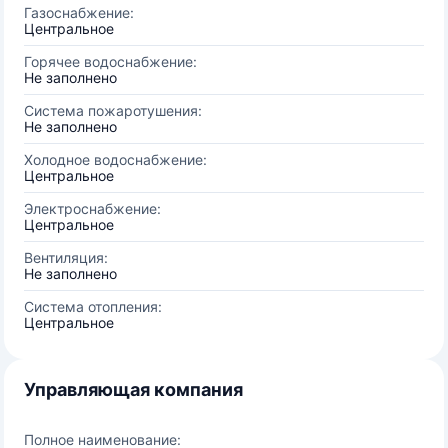
Газоснабжение:
Центральное
Горячее водоснабжение:
Не заполнено
Система пожаротушения:
Не заполнено
Холодное водоснабжение:
Центральное
Электроснабжение:
Центральное
Вентиляция:
Не заполнено
Система отопления:
Центральное
Управляющая компания
Полное наименование: