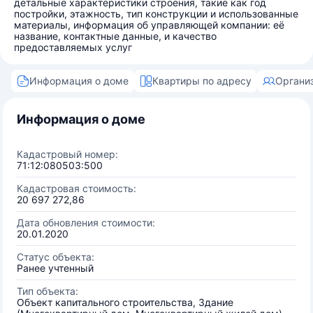
детальные характеристики строения, такие как год
постройки, этажность, тип конструкции и использованные
материалы, информация об управляющей компании: её
название, контактные данные, и качество
предоставляемых услуг
Информация о доме
Квартиры по адресу
Органи
Информация о доме
Кадастровый номер:
71:12:080503:500
Кадастровая стоимость:
20 697 272,86
Дата обновления стоимости:
20.01.2020
Статус объекта:
Ранее учтенный
Тип объекта:
Объект капитального строительства, Здание