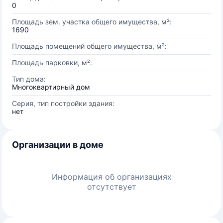
0
Площадь зем. участка общего имущества, м²:
1690
Площадь помещений общего имущества, м²:
Площадь парковки, м²:
Тип дома:
Многоквартирный дом
Серия, тип постройки здания:
нет
Организации в доме
Информация об организациях
отсутствует