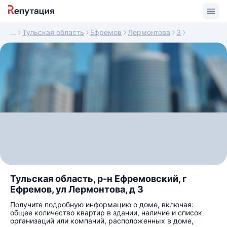
Тульская область
Ефремов
Лермонтова
3
Тульская область, р-н Ефремовский, г
Ефремов, ул Лермонтова, д 3
Получите подробную информацию о доме, включая:
общее количество квартир в здании, наличие и список
организаций или компаний, расположенных в доме,