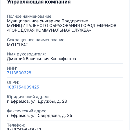
Управляющая компания
Полное наименование:
Муниципальное Унитарное Предприятие
МУНИЦИПАЛЬНОГО ОБРАЗОВАНИЯ ГОРОД ЕФРЕМОВ
«ГОРОДСКАЯ КОММУНАЛЬНАЯ СЛУЖБА»
Сокращенное наименование:
МУП "ГКС"
Имя руководителя:
Дмитрий Васильевич Ксенофонтов
ИНН:
7113500328
ОГРН:
1087154009425
Юридический адрес:
г. Ефремов, ул. Дружбы, д. 23
Фактический адрес:
г. Ефремов, ул. Свердлова, д. 35
Телефон:
8-48741-6-66-43