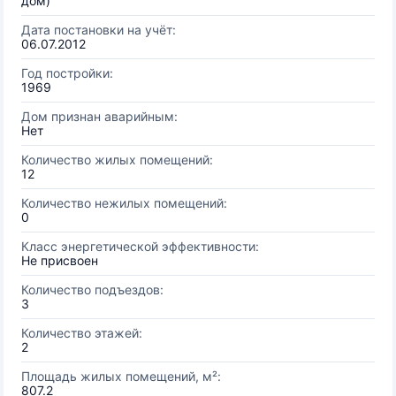
дом)
Дата постановки на учёт:
06.07.2012
Год постройки:
1969
Дом признан аварийным:
Нет
Количество жилых помещений:
12
Количество нежилых помещений:
0
Класс энергетической эффективности:
Не присвоен
Количество подъездов:
3
Количество этажей:
2
Площадь жилых помещений, м²:
807.2