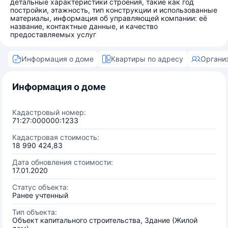
детальные характеристики строения, такие как год
постройки, этажность, тип конструкции и использованные
материалы, информация об управляющей компании: её
название, контактные данные, и качество
предоставляемых услуг
Информация о доме
Квартиры по адресу
Органи
Информация о доме
Кадастровый номер:
71:27:000000:1233
Кадастровая стоимость:
18 990 424,83
Дата обновления стоимости:
17.01.2020
Статус объекта:
Ранее учтенный
Тип объекта:
Объект капитального строительства, Здание (Жилой