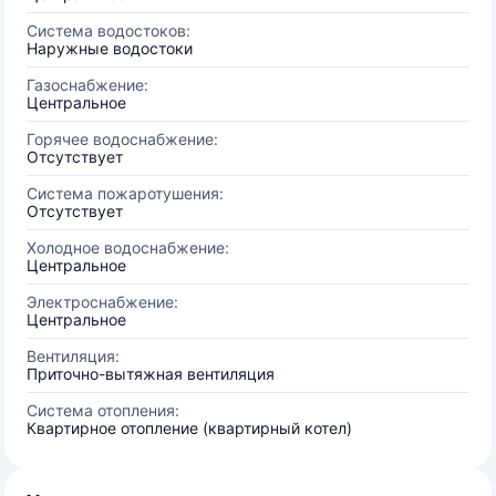
Система водостоков:
Наружные водостоки
Газоснабжение:
Центральное
Горячее водоснабжение:
Отсутствует
Система пожаротушения:
Отсутствует
Холодное водоснабжение:
Центральное
Электроснабжение:
Центральное
Вентиляция:
Приточно-вытяжная вентиляция
Система отопления:
Квартирное отопление (квартирный котел)