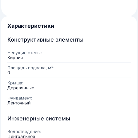
Характеристики
Конструктивные элементы
Несущие стены:
Кирпич
Площадь подвала, м²:
0
Крыша:
Деревянные
Фундамент:
Ленточный
Инженерные системы
Водоотведение:
Центральное