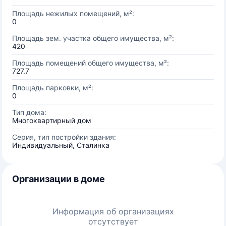
Площадь нежилых помещений, м²:
0
Площадь зем. участка общего имущества, м²:
420
Площадь помещений общего имущества, м²:
727.7
Площадь парковки, м²:
0
Тип дома:
Многоквартирный дом
Серия, тип постройки здания:
Индивидуальный, Сталинка
Организации в доме
Информация об организациях
отсутствует