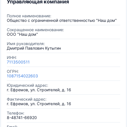
Управляющая компания
Полное наименование:
Общество с ограниченной ответственностью "Наш дом"
Сокращенное наименование:
ООО "Наш дом"
Имя руководителя:
Дмитрий Павлович Кутыгин
ИНН:
7113500511
ОГРН:
1087154022603
Юридический адрес:
г. Ефремов, ул. Строителей, д. 16
Фактический адрес:
г. Ефремов, ул. Строителей, д. 16
Телефон:
8-48741-66920
Email: