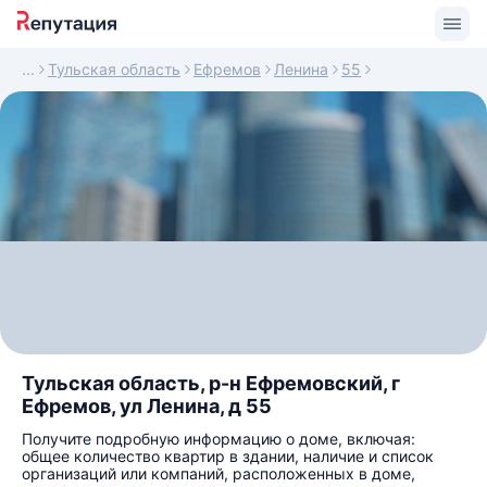
Тульская область
Ефремов
Ленина
55
Тульская область, р-н Ефремовский, г
Ефремов, ул Ленина, д 55
Получите подробную информацию о доме, включая:
общее количество квартир в здании, наличие и список
организаций или компаний, расположенных в доме,