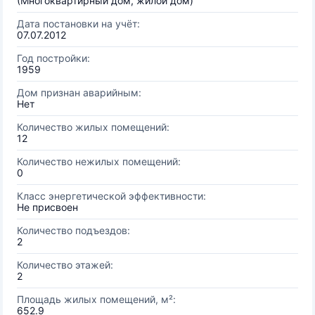
(Многоквартирный дом, жилой дом)
Дата постановки на учёт:
07.07.2012
Год постройки:
1959
Дом признан аварийным:
Нет
Количество жилых помещений:
12
Количество нежилых помещений:
0
Класс энергетической эффективности:
Не присвоен
Количество подъездов:
2
Количество этажей:
2
Площадь жилых помещений, м²:
652.9