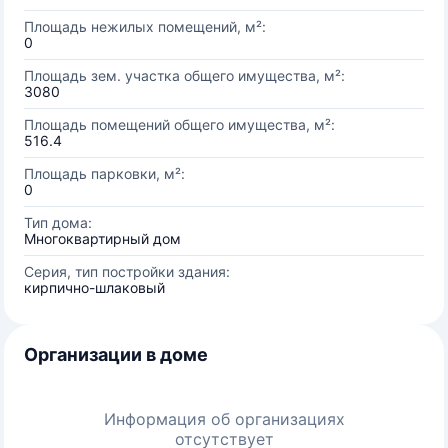
Площадь нежилых помещений, м²:
0
Площадь зем. участка общего имущества, м²:
3080
Площадь помещений общего имущества, м²:
516.4
Площадь парковки, м²:
0
Тип дома:
Многоквартирный дом
Серия, тип постройки здания:
кирпично-шлаковый
Организации в доме
Информация об организациях
отсутствует