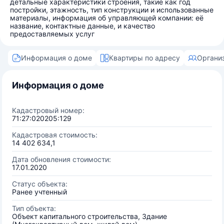
детальные характеристики строения, такие как год
постройки, этажность, тип конструкции и использованные
материалы, информация об управляющей компании: её
название, контактные данные, и качество
предоставляемых услуг
Информация о доме
Квартиры по адресу
Органи
Информация о доме
Кадастровый номер:
71:27:020205:129
Кадастровая стоимость:
14 402 634,1
Дата обновления стоимости:
17.01.2020
Статус объекта:
Ранее учтенный
Тип объекта:
Объект капитального строительства, Здание