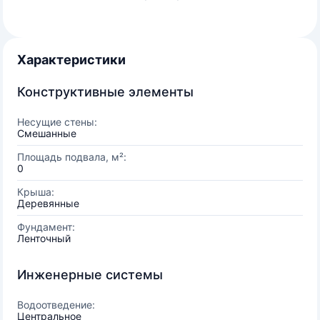
Характеристики
Конструктивные элементы
Несущие стены:
Смешанные
Площадь подвала, м²:
0
Крыша:
Деревянные
Фундамент:
Ленточный
Инженерные системы
Водоотведение:
Центральное