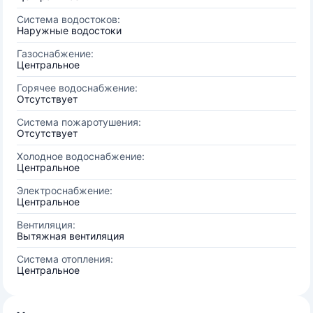
Система водостоков:
Наружные водостоки
Газоснабжение:
Центральное
Горячее водоснабжение:
Отсутствует
Система пожаротушения:
Отсутствует
Холодное водоснабжение:
Центральное
Электроснабжение:
Центральное
Вентиляция:
Вытяжная вентиляция
Система отопления:
Центральное