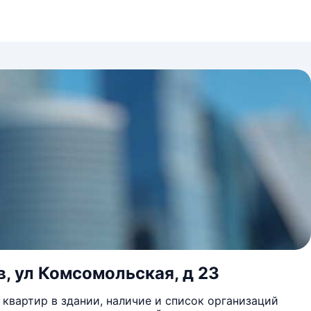
в, ул Комсомольская, д 23
квартир в здании, наличие и список организаций