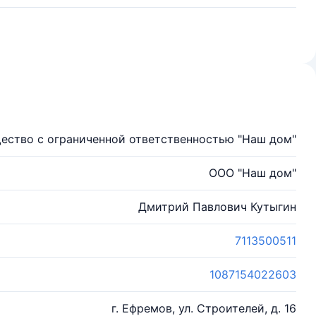
ество с ограниченной ответственностью "Наш дом"
ООО "Наш дом"
Дмитрий Павлович Кутыгин
7113500511
1087154022603
г. Ефремов, ул. Строителей, д. 16