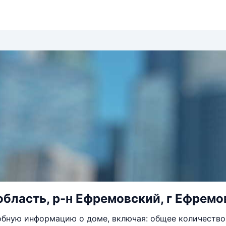
область, р-н Ефремовский, г Ефремо
бную информацию о доме, включая: общее количество 