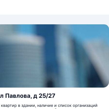
л Павлова, д 25/27
квартир в здании, наличие и список организаций