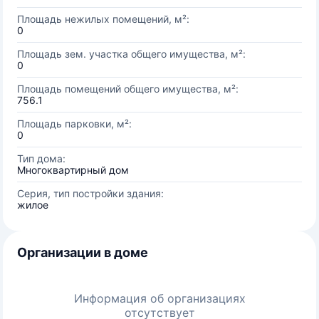
Площадь нежилых помещений, м²:
0
Площадь зем. участка общего имущества, м²:
0
Площадь помещений общего имущества, м²:
756.1
Площадь парковки, м²:
0
Тип дома:
Многоквартирный дом
Серия, тип постройки здания:
жилое
Организации в доме
Информация об организациях
отсутствует