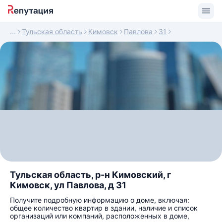
Тульская область
Кимовск
Павлова
31
Тульская область, р-н Кимовский, г
Кимовск, ул Павлова, д 31
Получите подробную информацию о доме, включая:
общее количество квартир в здании, наличие и список
организаций или компаний, расположенных в доме,