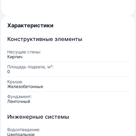
Характеристики
Конструктивные элементы
Несущие стены:
Кирпич
Площадь подвала, м²:
0
Крыша:
Железобетонные
Фундамент:
Ленточный
Инженерные системы
Водоотведение:
Центральное