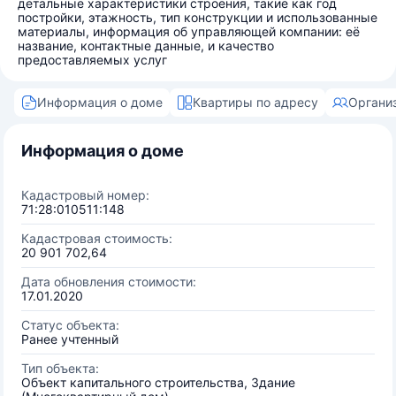
детальные характеристики строения, такие как год
постройки, этажность, тип конструкции и использованные
материалы, информация об управляющей компании: её
название, контактные данные, и качество
предоставляемых услуг
Информация о доме
Квартиры по адресу
Органи
Информация о доме
Кадастровый номер:
71:28:010511:148
Кадастровая стоимость:
20 901 702,64
Дата обновления стоимости:
17.01.2020
Статус объекта:
Ранее учтенный
Тип объекта:
Объект капитального строительства, Здание