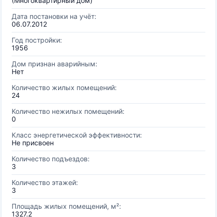
(Многоквартирный дом)
Дата постановки на учёт:
06.07.2012
Год постройки:
1956
Дом признан аварийным:
Нет
Количество жилых помещений:
24
Количество нежилых помещений:
0
Класс энергетической эффективности:
Не присвоен
Количество подъездов:
3
Количество этажей:
3
Площадь жилых помещений, м²:
1327.2