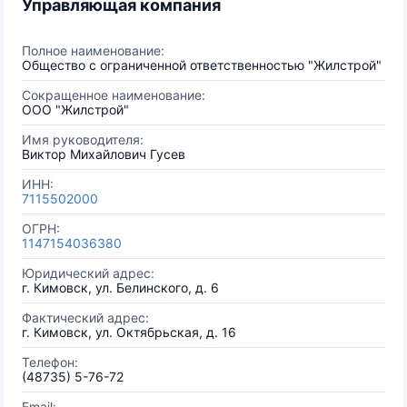
Управляющая компания
Полное наименование:
Общество с ограниченной ответственностью "Жилстрой"
Сокращенное наименование:
ООО "Жилстрой"
Имя руководителя:
Виктор Михайлович Гусев
ИНН:
7115502000
ОГРН:
1147154036380
Юридический адрес:
г. Кимовск, ул. Белинского, д. 6
Фактический адрес:
г. Кимовск, ул. Октябрьская, д. 16
Телефон:
(48735) 5-76-72
Email: