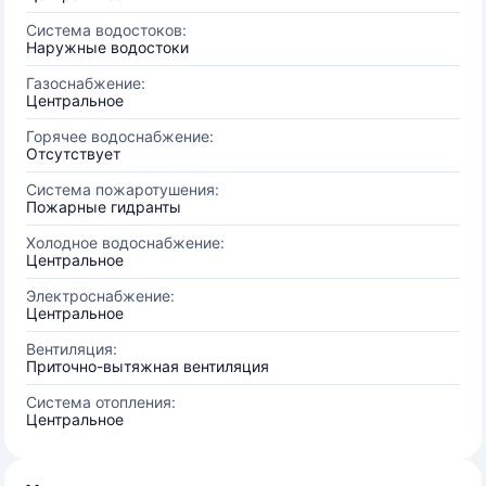
Система водостоков:
Наружные водостоки
Газоснабжение:
Центральное
Горячее водоснабжение:
Отсутствует
Система пожаротушения:
Пожарные гидранты
Холодное водоснабжение:
Центральное
Электроснабжение:
Центральное
Вентиляция:
Приточно-вытяжная вентиляция
Система отопления:
Центральное