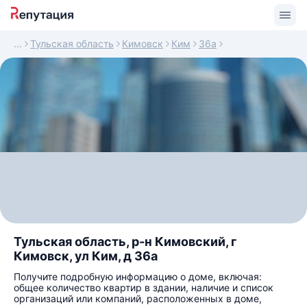
Тульская область
Кимовск
Ким
36а
Тульская область, р-н Кимовский, г
Кимовск, ул Ким, д 36а
Получите подробную информацию о доме, включая:
общее количество квартир в здании, наличие и список
организаций или компаний, расположенных в доме,