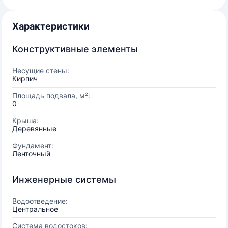
Характеристики
Конструктивные элементы
Несущие стены:
Кирпич
Площадь подвала, м²:
0
Крыша:
Деревянные
Фундамент:
Ленточный
Инженерные системы
Водоотведение:
Центральное
Система водостоков: