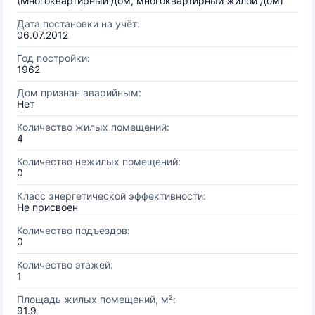
(Многоквартирный дом, многоквартирный жилой дом)
Дата постановки на учёт:
06.07.2012
Год постройки:
1962
Дом признан аварийным:
Нет
Количество жилых помещений:
4
Количество нежилых помещений:
0
Класс энергетической эффективности:
Не присвоен
Количество подъездов:
0
Количество этажей:
1
Площадь жилых помещений, м²:
91.9