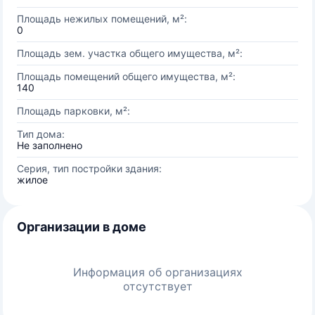
Площадь нежилых помещений, м²:
0
Площадь зем. участка общего имущества, м²:
Площадь помещений общего имущества, м²:
140
Площадь парковки, м²:
Тип дома:
Не заполнено
Серия, тип постройки здания:
жилое
Организации в доме
Информация об организациях
отсутствует