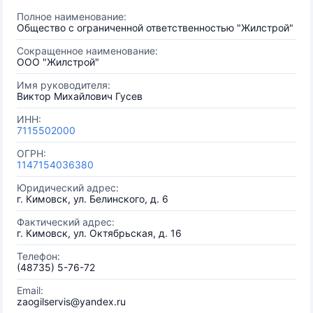
Полное наименование:
Общество с ограниченной ответственностью "Жилстрой"
Сокращенное наименование:
ООО "Жилстрой"
Имя руководителя:
Виктор Михайлович Гусев
ИНН:
7115502000
ОГРН:
1147154036380
Юридический адрес:
г. Кимовск, ул. Белинского, д. 6
Фактический адрес:
г. Кимовск, ул. Октябрьская, д. 16
Телефон:
(48735) 5-76-72
Email:
zaogilservis@yandex.ru