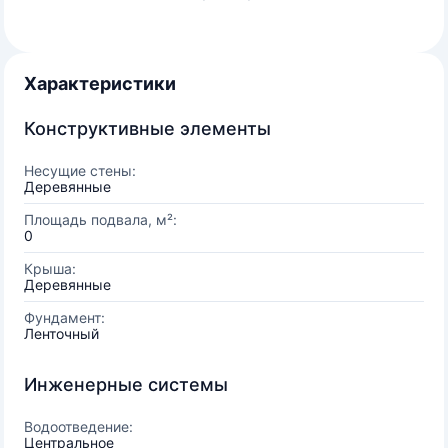
Характеристики
Конструктивные элементы
Несущие стены:
Деревянные
Площадь подвала, м²:
0
Крыша:
Деревянные
Фундамент:
Ленточный
Инженерные системы
Водоотведение:
Центральное