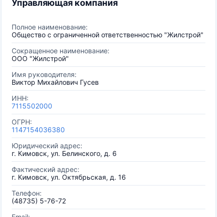
Управляющая компания
Полное наименование:
Общество с ограниченной ответственностью "Жилстрой"
Сокращенное наименование:
ООО "Жилстрой"
Имя руководителя:
Виктор Михайлович Гусев
ИНН:
7115502000
ОГРН:
1147154036380
Юридический адрес:
г. Кимовск, ул. Белинского, д. 6
Фактический адрес:
г. Кимовск, ул. Октябрьская, д. 16
Телефон:
(48735) 5-76-72
Email: