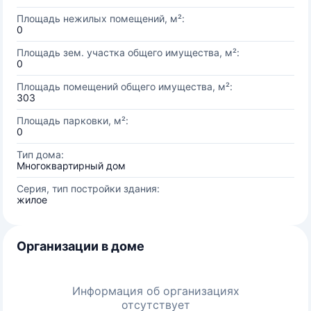
Площадь нежилых помещений, м²:
0
Площадь зем. участка общего имущества, м²:
0
Площадь помещений общего имущества, м²:
303
Площадь парковки, м²:
0
Тип дома:
Многоквартирный дом
Серия, тип постройки здания:
жилое
Организации в доме
Информация об организациях
отсутствует