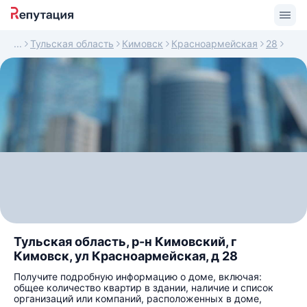
Тульская область
Кимовск
Красноармейская
28
Тульская область, р-н Кимовский, г
Кимовск, ул Красноармейская, д 28
Получите подробную информацию о доме, включая:
общее количество квартир в здании, наличие и список
организаций или компаний, расположенных в доме,