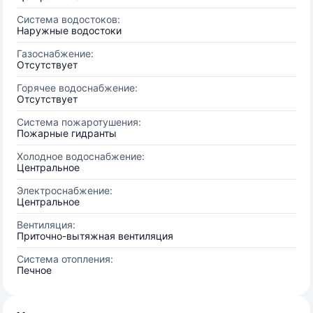
Система водостоков:
Наружные водостоки
Газоснабжение:
Отсутствует
Горячее водоснабжение:
Отсутствует
Система пожаротушения:
Пожарные гидранты
Холодное водоснабжение:
Центральное
Электроснабжение:
Центральное
Вентиляция:
Приточно-вытяжная вентиляция
Система отопления:
Печное