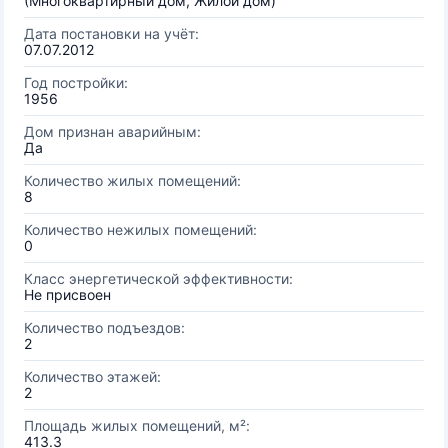
(Многоквартирный дом, Жилой дом)
Дата постановки на учёт:
07.07.2012
Год постройки:
1956
Дом признан аварийным:
Да
Количество жилых помещений:
8
Количество нежилых помещений:
0
Класс энергетической эффективности:
Не присвоен
Количество подъездов:
2
Количество этажей:
2
Площадь жилых помещений, м²:
413.3