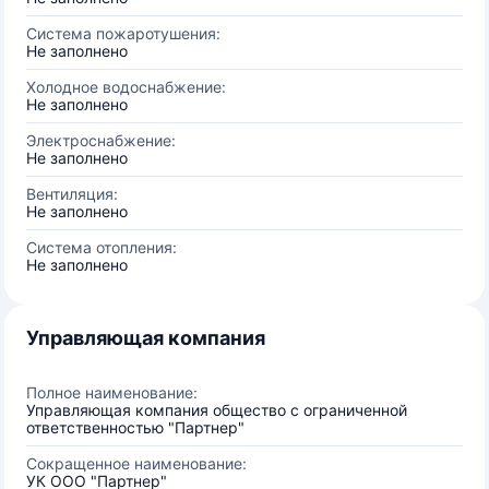
Система пожаротушения:
Не заполнено
Холодное водоснабжение:
Не заполнено
Электроснабжение:
Не заполнено
Вентиляция:
Не заполнено
Система отопления:
Не заполнено
Управляющая компания
Полное наименование:
Управляющая компания общество с ограниченной
ответственностью "Партнер"
Сокращенное наименование:
УК ООО "Партнер"