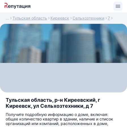
Тульская область
Киреевск
Сельхозтехники
7
Тульская область, р-н Киреевский, г
Киреевск, ул Сельхозтехники, д 7
Получите подробную информацию о доме, включая:
общее количество квартир в здании, наличие и список
организаций или компаний, расположенных в доме,