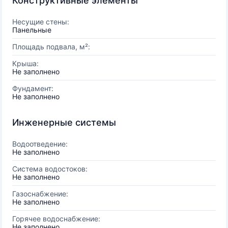
Конструктивные элементы
Несущие стены:
Панельные
Площадь подвала, м²:
Крыша:
Не заполнено
Фундамент:
Не заполнено
Инженерные системы
Водоотведение:
Не заполнено
Система водостоков:
Не заполнено
Газоснабжение:
Не заполнено
Горячее водоснабжение:
Не заполнено