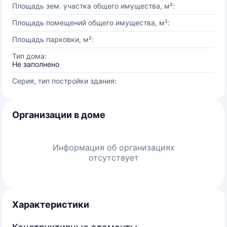
Площадь зем. участка общего имущества, м²:
Площадь помещений общего имущества, м²:
Площадь парковки, м²:
Тип дома:
Не заполнено
Серия, тип постройки здания:
Организации в доме
Информация об организациях
отсутствует
Характеристики