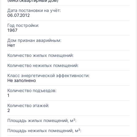
(Многоквартирный дом)
Дата постановки на учёт:
06.07.2012
Год постройки:
1967
Дом признан аварийным:
Нет
Количество жилых помещений:
Количество нежилых помещений:
Класс энергетической эффективности:
Не заполнено
Количество подъездов:
1
Количество этажей:
2
Площадь жилых помещений, м²:
Площадь нежилых помещений, м²: