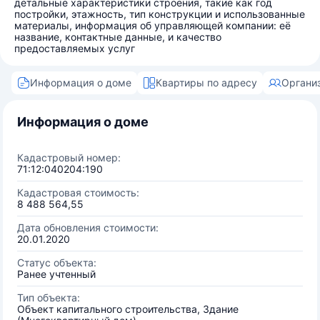
детальные характеристики строения, такие как год
постройки, этажность, тип конструкции и использованные
материалы, информация об управляющей компании: её
название, контактные данные, и качество
предоставляемых услуг
Информация о доме
Квартиры по адресу
Органи
Информация о доме
Кадастровый номер:
71:12:040204:190
Кадастровая стоимость:
8 488 564,55
Дата обновления стоимости:
20.01.2020
Статус объекта:
Ранее учтенный
Тип объекта:
Объект капитального строительства, Здание