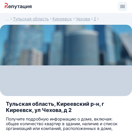
Тульская область
Киреевск
Чехова
2
Тульская область, Киреевский р-н, г
Киреевск, ул Чехова, д 2
Получите подробную информацию о доме, включая:
общее количество квартир в здании, наличие и список
организаций или компаний, расположенных в доме,