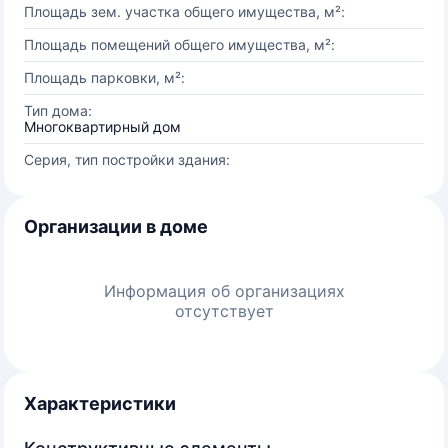
Площадь зем. участка общего имущества, м²:
Площадь помещений общего имущества, м²:
Площадь парковки, м²:
Тип дома:
Многоквартирный дом
Серия, тип постройки здания:
Организации в доме
Информация об организациях
отсутствует
Характеристики