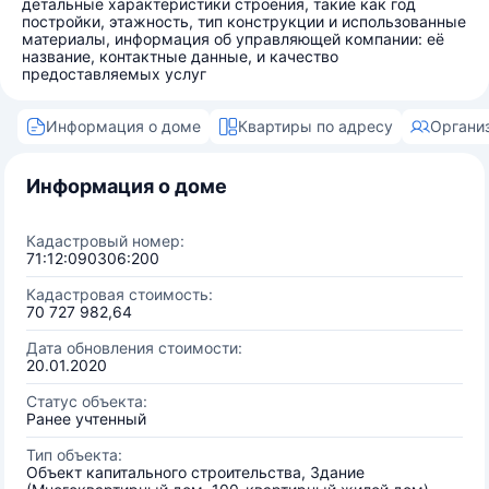
детальные характеристики строения, такие как год
постройки, этажность, тип конструкции и использованные
материалы, информация об управляющей компании: её
название, контактные данные, и качество
предоставляемых услуг
Информация о доме
Квартиры по адресу
Органи
Информация о доме
Кадастровый номер:
71:12:090306:200
Кадастровая стоимость:
70 727 982,64
Дата обновления стоимости:
20.01.2020
Статус объекта:
Ранее учтенный
Тип объекта:
Объект капитального строительства, Здание