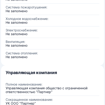
Система пожаротушения:
Не заполнено
Холодное водоснабжение:
Не заполнено
Электроснабжение:
Не заполнено
Вентиляция:
Не заполнено
Система отопления:
Не заполнено
Управляющая компания
Полное наименование:
Управляющая компания общество с ограниченной
ответственностью "Партнер"
Сокращенное наименование:
УК ООО "Партнер"