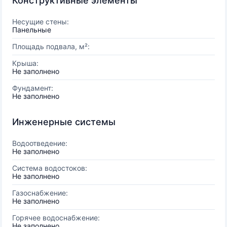
Конструктивные элементы
Несущие стены:
Панельные
Площадь подвала, м²:
Крыша:
Не заполнено
Фундамент:
Не заполнено
Инженерные системы
Водоотведение:
Не заполнено
Система водостоков:
Не заполнено
Газоснабжение:
Не заполнено
Горячее водоснабжение:
Не заполнено