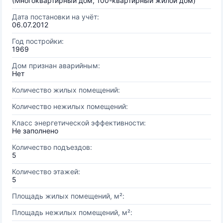
(Многоквартирный дом, 100-квартирный жилой дом)
Дата постановки на учёт:
06.07.2012
Год постройки:
1969
Дом признан аварийным:
Нет
Количество жилых помещений:
Количество нежилых помещений:
Класс энергетической эффективности:
Не заполнено
Количество подъездов:
5
Количество этажей:
5
Площадь жилых помещений, м²:
Площадь нежилых помещений, м²: