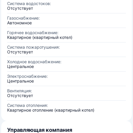
Система водостоков:
Отсутствует
Газоснабжение:
Автономное
Горячее водоснабжение:
Квартирное (квартирный котел)
Система пожаротушения:
Отсутствует
Холодное водоснабжение:
Центральное
Электроснабжение:
Центральное
Вентиляция:
Отсутствует
Система отопления:
Квартирное отопление (квартирный котел)
Управляющая компания