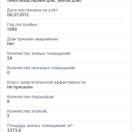
(Многоквартирный дом, Жилой дом)
Дата постановки на учёт:
06.07.2012
Год постройки:
1988
Дом признан аварийным:
Нет
Количество жилых помещений:
58
Количество нежилых помещений:
0
Класс энергетической эффективности:
Не присвоен
Количество подъездов:
6
Количество этажей:
5
Площадь жилых помещений, м²:
3373.6