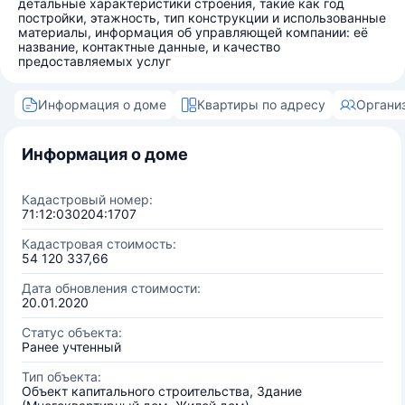
детальные характеристики строения, такие как год
постройки, этажность, тип конструкции и использованные
материалы, информация об управляющей компании: её
название, контактные данные, и качество
предоставляемых услуг
Информация о доме
Квартиры по адресу
Органи
Информация о доме
Кадастровый номер:
71:12:030204:1707
Кадастровая стоимость:
54 120 337,66
Дата обновления стоимости:
20.01.2020
Статус объекта:
Ранее учтенный
Тип объекта:
Объект капитального строительства, Здание