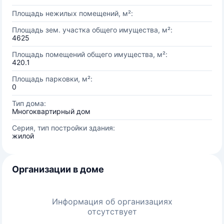
Площадь нежилых помещений, м²:
Площадь зем. участка общего имущества, м²:
4625
Площадь помещений общего имущества, м²:
420.1
Площадь парковки, м²:
0
Тип дома:
Многоквартирный дом
Серия, тип постройки здания:
жилой
Организации в доме
Информация об организациях
отсутствует