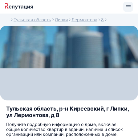
Тульская область
Липки
Лермонтова
8
Тульская область, р-н Киреевский, г Липки,
ул Лермонтова, д 8
Получите подробную информацию о доме, включая:
общее количество квартир в здании, наличие и список
организаций или компаний, расположенных в доме,