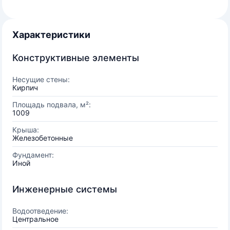
Характеристики
Конструктивные элементы
Несущие стены:
Кирпич
Площадь подвала, м²:
1009
Крыша:
Железобетонные
Фундамент:
Иной
Инженерные системы
Водоотведение:
Центральное