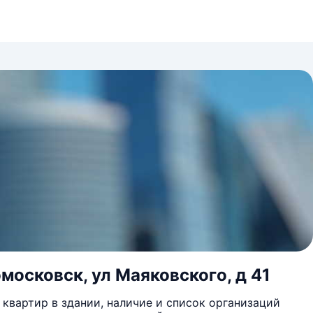
московск, ул Маяковского, д 41
квартир в здании, наличие и список организаций