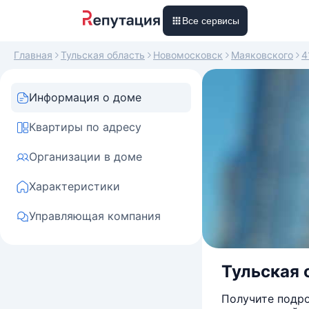
Все сервисы
Главная
Тульская область
Новомосковск
Маяковского
4
Информация о доме
Квартиры по адресу
Организации в доме
Характеристики
Управляющая компания
Тульская 
Получите подро