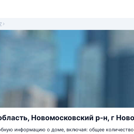
7
область, Новомосковский р-н, г Ново
бную информацию о доме, включая: общее количество 