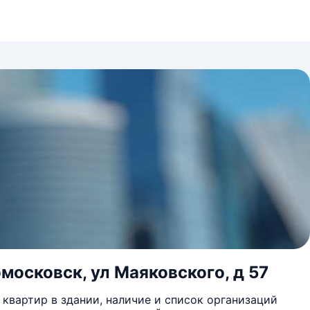
московск, ул Маяковского, д 57
квартир в здании, наличие и список организаций