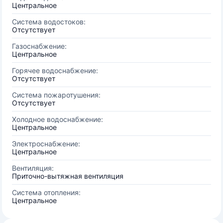
Центральное
Система водостоков:
Отсутствует
Газоснабжение:
Центральное
Горячее водоснабжение:
Отсутствует
Система пожаротушения:
Отсутствует
Холодное водоснабжение:
Центральное
Электроснабжение:
Центральное
Вентиляция:
Приточно-вытяжная вентиляция
Система отопления:
Центральное