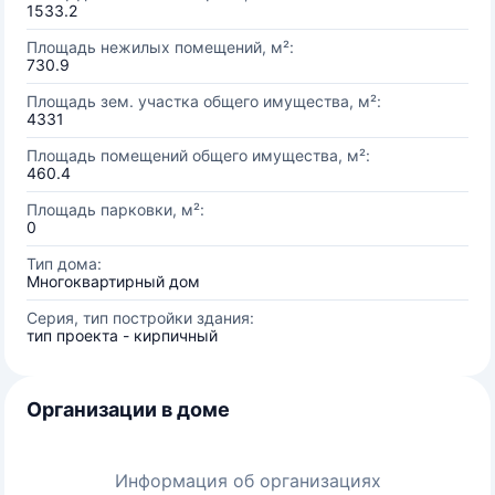
1533.2
Площадь нежилых помещений, м²:
730.9
Площадь зем. участка общего имущества, м²:
4331
Площадь помещений общего имущества, м²:
460.4
Площадь парковки, м²:
0
Тип дома:
Многоквартирный дом
Серия, тип постройки здания:
тип проекта - кирпичный
Организации в доме
Информация об организациях