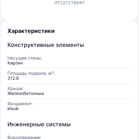
отсутствует
Характеристики
Конструктивные элементы
Несущие стены:
Кирпич
Площадь подвала, м²:
312.8
Крыша:
Железобетонные
Фундамент:
Иной
Инженерные системы
Водоотведение: