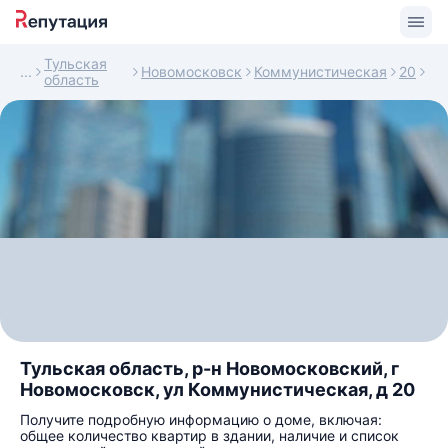
Тульская
Новомосковск
Коммунистическая
20
область
Тульская область, р-н Новомосковский, г
Новомосковск, ул Коммунистическая, д 20
Получите подробную информацию о доме, включая:
общее количество квартир в здании, наличие и список