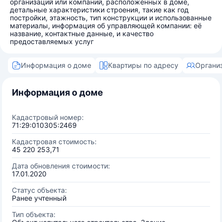
организаций или компаний, расположенных в доме,
детальные характеристики строения, такие как год
постройки, этажность, тип конструкции и использованные
материалы, информация об управляющей компании: её
название, контактные данные, и качество
предоставляемых услуг
Информация о доме
Квартиры по адресу
Органи
Информация о доме
Кадастровый номер:
71:29:010305:2469
Кадастровая стоимость:
45 220 253,71
Дата обновления стоимости:
17.01.2020
Статус объекта:
Ранее учтенный
Тип объекта: