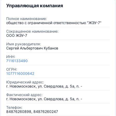
Управляющая компания
Полное наименование:
общество с ограниченной ответственностью "ЖЭУ-7"
Сокращенное наименование:
ООО ЖЭУ-7
Имя руководителя:
Сергей Альбертович Кубанов
ИНН:
7116133490
ОГРН:
1077116000642
Юридический адрес:
г. Новомосковск, ул. Свердлова, д. 5а, п. -
Фактический адрес:
г. Новомосковск, ул. Свердлова, д. 5а, п. -
Телефон:
84876260898, 84876260247