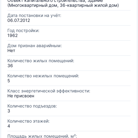
Объект капитального строительства, Здание
(Многоквартирный дом, 36-квартирный жилой дом)
Дата постановки на учёт:
06.07.2012
Год постройки:
1962
Дом признан аварийным:
Нет
Количество жилых помещений:
36
Количество нежилых помещений:
5
Класс энергетической эффективности:
Не присвоен
Количество подъездов:
3
Количество этажей:
4
Площадь жилых помещений, м²: