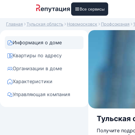
Все сервисы
Главная
Тульская область
Новомосковск
Профсоюзная
Информация о доме
Квартиры по адресу
Организации в доме
Характеристики
Управляющая компания
Тульская 
Получите подро