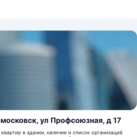
омосковск, ул Профсоюзная, д 17
квартир в здании, наличие и список организаций