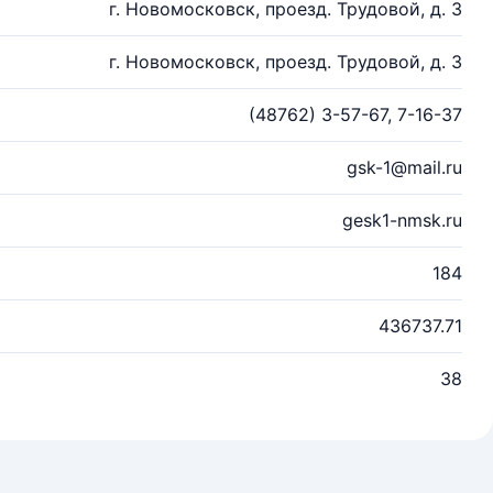
г. Новомосковск, проезд. Трудовой, д. 3
г. Новомосковск, проезд. Трудовой, д. 3
(48762) 3-57-67, 7-16-37
gsk-1@mail.ru
gesk1-nmsk.ru
184
436737.71
38