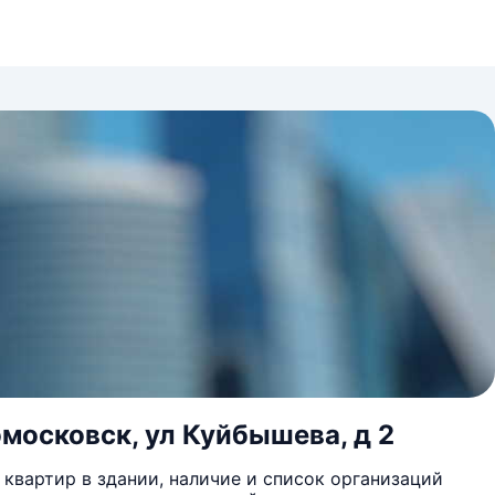
омосковск, ул Куйбышева, д 2
квартир в здании, наличие и список организаций