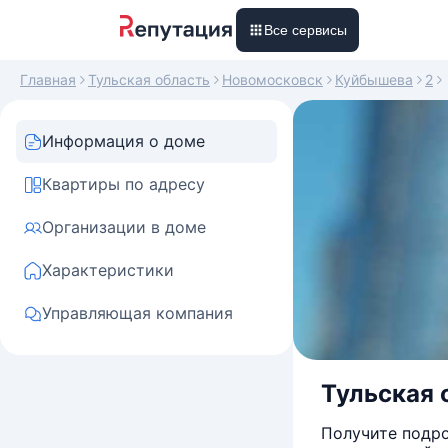
Все сервисы
Главная
Тульская область
Новомосковск
Куйбышева
2
Информация о доме
Квартиры по адресу
Организации в доме
Характеристики
Управляющая компания
Тульская 
Получите подро