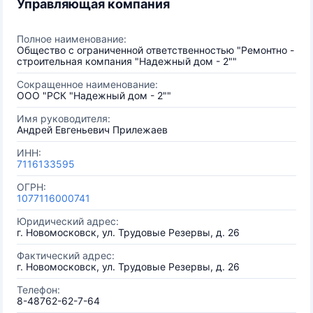
Управляющая компания
Полное наименование:
Общество с ограниченной ответственностью "Ремонтно -
строительная компания "Надежный дом - 2""
Сокращенное наименование:
ООО "РСК "Надежный дом - 2""
Имя руководителя:
Андрей Евгеньевич Прилежаев
ИНН:
7116133595
ОГРН:
1077116000741
Юридический адрес:
г. Новомосковск, ул. Трудовые Резервы, д. 26
Фактический адрес:
г. Новомосковск, ул. Трудовые Резервы, д. 26
Телефон:
8-48762-62-7-64