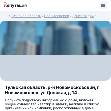
Тульская область
Новомосковск
Донская
14
Тульская область, р-н Новомосковский, г
Новомосковск, ул Донская, д 14
Получите подробную информацию о доме, включая:
общее количество квартир в здании, наличие и список
организаций или компаний, расположенных в доме,