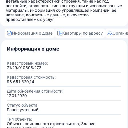
детальные характеристики строения, такие как год
постройки, этажность, тип конструкции и использованные
материалы, информация об управляющей компании: её
название, контактные данные, и качество
предоставляемых услуг
Информация о доме
Квартиры по адресу
Органи
Информация о доме
Кадастровый номер:
71:29:010608:272
Кадастровая стоимость:
98 651 520,14
Дата обновления стоимости:
17.01.2020
Статус объекта:
Ранее учтенный
Тип объекта:
Объект капитального строительства, Здание