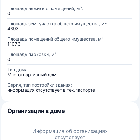
Площадь нежилых помещений, м²:
0
Площадь зем. участка общего имущества, м²:
4693
Площадь помещений общего имущества, м²:
1107.3
Площадь парковки, м²:
0
Тип дома:
Многоквартирный дом
Серия, тип постройки здания:
информация отсутствует в тех.паспорте
Организации в доме
Информация об организациях
отсутствует