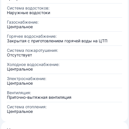
Система водостоков:
Наружные водостоки
Газоснабжение:
Центральное
Горячее водоснабжение:
Закрытая с приготовлением горячей воды на ЦТП
Система пожаротушения:
Отсутствует
Холодное водоснабжение:
Центральное
Электроснабжение:
Центральное
Вентиляция:
Приточно-вытяжная вентиляция
Система отопления:
Центральное