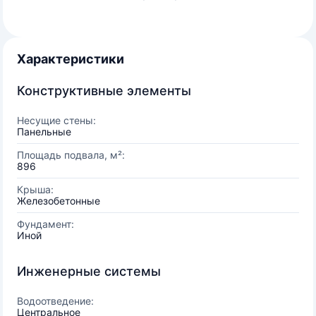
Характеристики
Конструктивные элементы
Несущие стены:
Панельные
Площадь подвала, м²:
896
Крыша:
Железобетонные
Фундамент:
Иной
Инженерные системы
Водоотведение:
Центральное