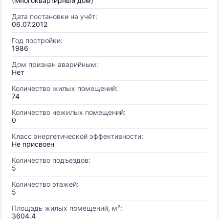
(Многоквартирный дом)
Дата постановки на учёт:
06.07.2012
Год постройки:
1986
Дом признан аварийным:
Нет
Количество жилых помещений:
74
Количество нежилых помещений:
0
Класс энергетической эффективности:
Не присвоен
Количество подъездов:
5
Количество этажей:
5
Площадь жилых помещений, м²:
3604.4