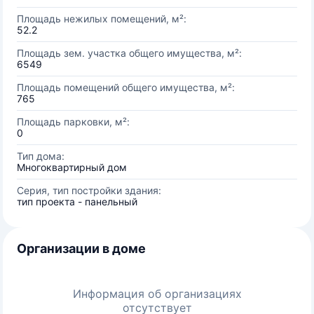
Площадь нежилых помещений, м²:
52.2
Площадь зем. участка общего имущества, м²:
6549
Площадь помещений общего имущества, м²:
765
Площадь парковки, м²:
0
Тип дома:
Многоквартирный дом
Серия, тип постройки здания:
тип проекта - панельный
Организации в доме
Информация об организациях
отсутствует