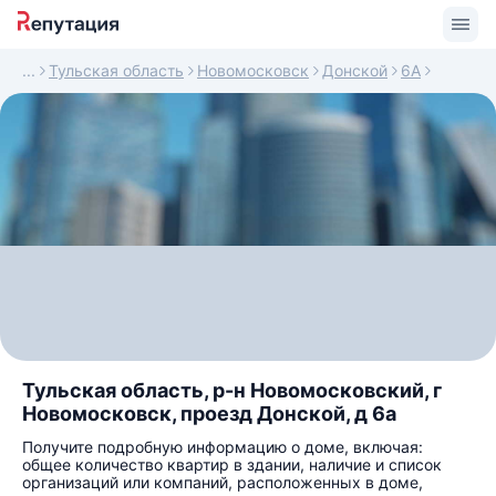
Тульская область
Новомосковск
Донской
6А
Тульская область, р-н Новомосковский, г
Новомосковск, проезд Донской, д 6а
Получите подробную информацию о доме, включая:
общее количество квартир в здании, наличие и список
организаций или компаний, расположенных в доме,