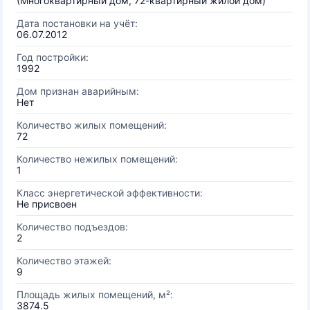
(Многоквартирный дом, 72-квартирный жилой дом)
Дата постановки на учёт:
06.07.2012
Год постройки:
1992
Дом признан аварийным:
Нет
Количество жилых помещений:
72
Количество нежилых помещений:
1
Класс энергетической эффективности:
Не присвоен
Количество подъездов:
2
Количество этажей:
9
Площадь жилых помещений, м²:
3874.5