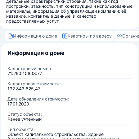
детальные характеристики строения, такие как год
постройки, этажность, тип конструкции и использованные
материалы, информация об управляющей компании: её
название, контактные данные, и качество
предоставляемых услуг
Информация о доме
Квартиры по адресу
Органи
Информация о доме
Кадастровый номер:
71:29:010608:77
Кадастровая стоимость:
132 843 825,47
Дата обновления стоимости:
17.01.2020
Статус объекта:
Ранее учтенный
Тип объекта:
Объект капитального строительства, Здание