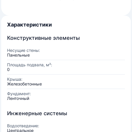
Характеристики
Конструктивные элементы
Несущие стены:
Панельные
Площадь подвала, м²:
0
Крыша:
Железобетонные
Фундамент:
Ленточный
Инженерные системы
Водоотведение:
Центральное