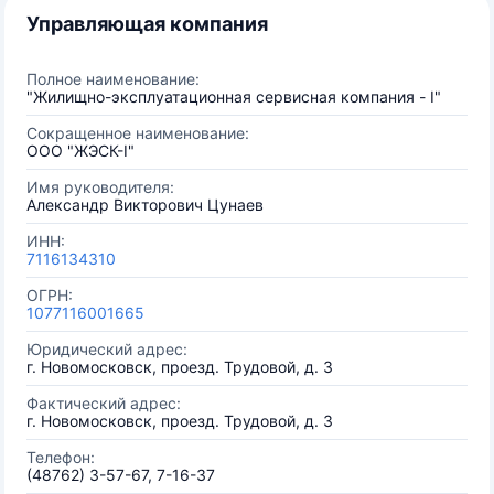
Управляющая компания
Полное наименование:
"Жилищно-эксплуатационная сервисная компания - I"
Сокращенное наименование:
ООО "ЖЭСК-I"
Имя руководителя:
Александр Викторович Цунаев
ИНН:
7116134310
ОГРН:
1077116001665
Юридический адрес:
г. Новомосковск, проезд. Трудовой, д. 3
Фактический адрес:
г. Новомосковск, проезд. Трудовой, д. 3
Телефон:
(48762) 3-57-67, 7-16-37