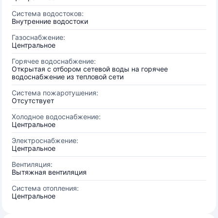
Система водостоков:
Внутренние водостоки
Газоснабжение:
Центральное
Горячее водоснабжение:
Открытая с отбором сетевой воды на горячее
водоснабжение из тепловой сети
Система пожаротушения:
Отсутствует
Холодное водоснабжение:
Центральное
Электроснабжение:
Центральное
Вентиляция:
Вытяжная вентиляция
Система отопления:
Центральное