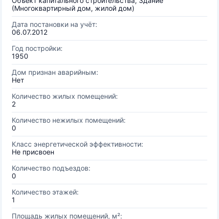
Объект капитального строительства, Здание
(Многоквартирный дом, жилой дом)
Дата постановки на учёт:
06.07.2012
Год постройки:
1950
Дом признан аварийным:
Нет
Количество жилых помещений:
2
Количество нежилых помещений:
0
Класс энергетической эффективности:
Не присвоен
Количество подъездов:
0
Количество этажей:
1
Площадь жилых помещений, м²: