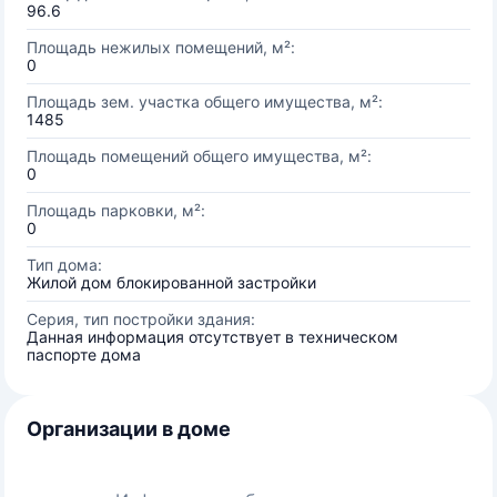
96.6
Площадь нежилых помещений, м²:
0
Площадь зем. участка общего имущества, м²:
1485
Площадь помещений общего имущества, м²:
0
Площадь парковки, м²:
0
Тип дома:
Жилой дом блокированной застройки
Серия, тип постройки здания:
Данная информация отсутствует в техническом
паспорте дома
Организации в доме