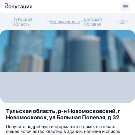
Тульская
Большая
Новомосковск
32
область
Полевая
Тульская область, р-н Новомосковский, г
Новомосковск, ул Большая Полевая, д 32
Получите подробную информацию о доме, включая:
общее количество квартир в здании, наличие и список