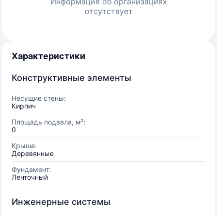
Информация об организациях
отсутствует
Характеристики
Конструктивные элементы
Несущие стены:
Кирпич
Площадь подвала, м²:
0
Крыша:
Деревянные
Фундамент:
Ленточный
Инженерные системы