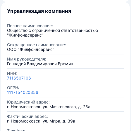
Управляющая компания
Полное наименование:
Общество с ограниченной ответственностью
"Жилфондсервис"
Сокращенное наименование:
ООО "Жилфондсервис"
Имя руководителя:
Геннадий Владимирович Еремин
ИНН:
7116507106
ОГРН:
1117154020356
Юридический адрес:
г. Новомосковск, ул. Маяковского, д. 25а
Фактический адрес:
г. Новомосковск, ул. Мира, д. 39а
Телефон: