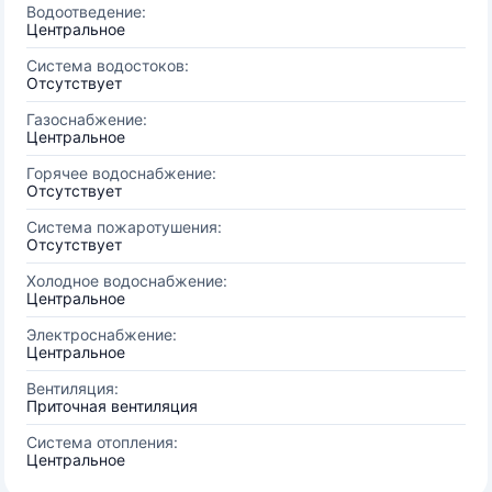
Водоотведение:
Центральное
Система водостоков:
Отсутствует
Газоснабжение:
Центральное
Горячее водоснабжение:
Отсутствует
Система пожаротушения:
Отсутствует
Холодное водоснабжение:
Центральное
Электроснабжение:
Центральное
Вентиляция:
Приточная вентиляция
Система отопления:
Центральное