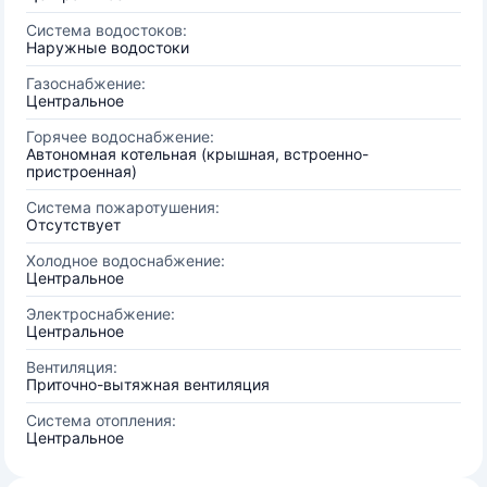
Система водостоков:
Наружные водостоки
Газоснабжение:
Центральное
Горячее водоснабжение:
Автономная котельная (крышная, встроенно-
пристроенная)
Система пожаротушения:
Отсутствует
Холодное водоснабжение:
Центральное
Электроснабжение:
Центральное
Вентиляция:
Приточно-вытяжная вентиляция
Система отопления:
Центральное