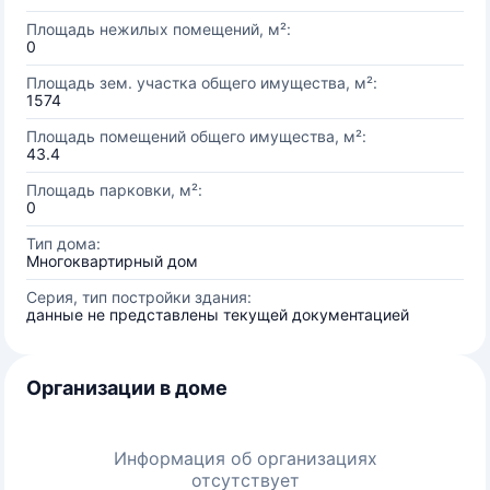
Площадь нежилых помещений, м²:
0
Площадь зем. участка общего имущества, м²:
1574
Площадь помещений общего имущества, м²:
43.4
Площадь парковки, м²:
0
Тип дома:
Многоквартирный дом
Серия, тип постройки здания:
данные не представлены текущей документацией
Организации в доме
Информация об организациях
отсутствует