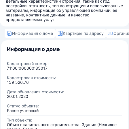
детальные характеристики строения, такие как год
постройки, этажность, тип конструкции и использованные
материалы, информация об управляющей компании: её
название, контактные данные, и качество
предоставляемых услуг
Информация о доме
Квартиры по адресу
Органи
Информация о доме
Кадастровый номер:
71:00:000000:35017
Кадастровая стоимость:
159 526,76
Дата обновления стоимости:
20.01.2020
Статус объекта:
Ранее учтенный
Тип объекта:
Объект капитального строительства, Здание (Нежилое