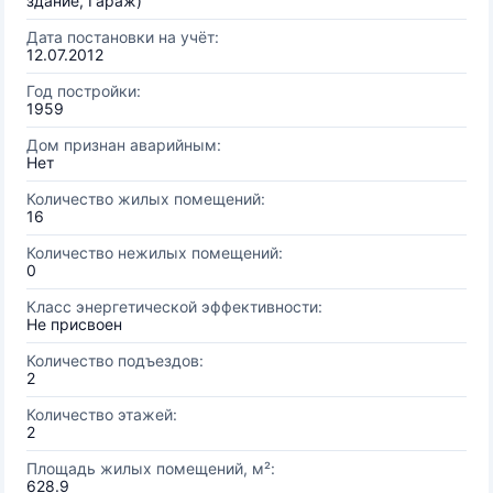
здание, Гараж)
Дата постановки на учёт:
12.07.2012
Год постройки:
1959
Дом признан аварийным:
Нет
Количество жилых помещений:
16
Количество нежилых помещений:
0
Класс энергетической эффективности:
Не присвоен
Количество подъездов:
2
Количество этажей:
2
Площадь жилых помещений, м²:
628.9