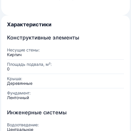
Характеристики
Конструктивные элементы
Несущие стены:
Кирпич
Площадь подвала, м²:
0
Крыша:
Деревянные
Фундамент:
Ленточный
Инженерные системы
Водоотведение:
Центральное