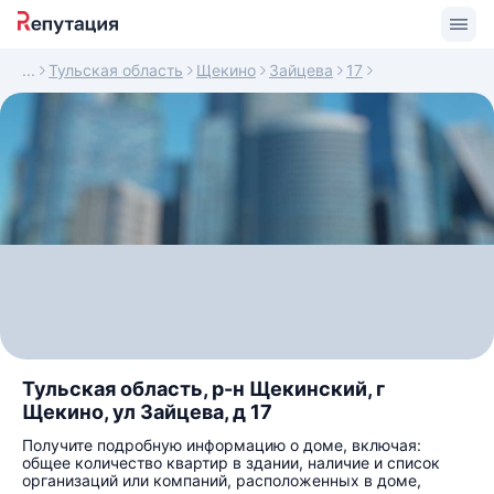
Тульская область
Щекино
Зайцева
17
Тульская область, р-н Щекинский, г
Щекино, ул Зайцева, д 17
Получите подробную информацию о доме, включая:
общее количество квартир в здании, наличие и список
организаций или компаний, расположенных в доме,