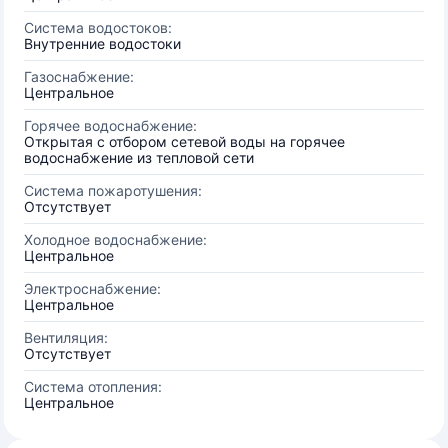
Система водостоков:
Внутренние водостоки
Газоснабжение:
Центральное
Горячее водоснабжение:
Открытая с отбором сетевой воды на горячее
водоснабжение из тепловой сети
Система пожаротушения:
Отсутствует
Холодное водоснабжение:
Центральное
Электроснабжение:
Центральное
Вентиляция:
Отсутствует
Система отопления:
Центральное