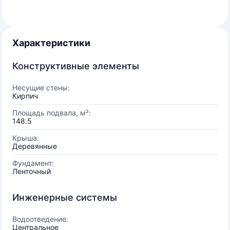
Характеристики
Конструктивные элементы
Несущие стены:
Кирпич
Площадь подвала, м²:
148.5
Крыша:
Деревянные
Фундамент:
Ленточный
Инженерные системы
Водоотведение:
Центральное