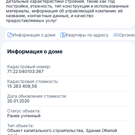
детальные характеристики строения, такие как год
постройки, этажность, тип конструкции и использованные
материалы, информация об управляющей компании: её
название, контактные данные, и качество
предоставляемых услуг
Информация о доме
Квартиры по адресу
Органи
Информация о доме
Кадастровый номер:
71:22:040103:367
Кадастровая стоимость:
15 263 409,56
Дата обновления стоимости:
20.01.2020
Статус объекта:
Ранее учтенный
Тип объекта:
Объект капитального строительства, Здание (Жилой