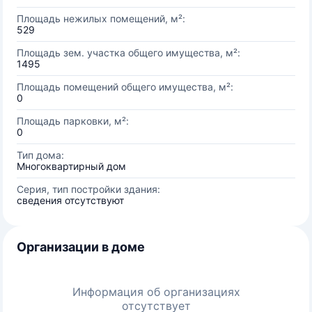
Площадь нежилых помещений, м²:
529
Площадь зем. участка общего имущества, м²:
1495
Площадь помещений общего имущества, м²:
0
Площадь парковки, м²:
0
Тип дома:
Многоквартирный дом
Серия, тип постройки здания:
сведения отсутствуют
Организации в доме
Информация об организациях
отсутствует