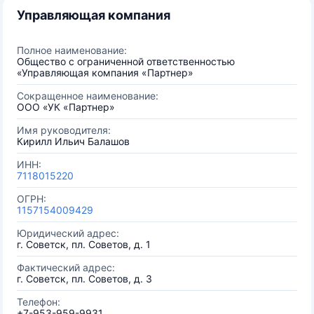
Управляющая компания
Полное наименование:
Общество с ограниченной ответственностью
«Управляющая компания «Партнер»
Сокращенное наименование:
ООО «УК «Партнер»
Имя руководителя:
Кирилл Ильич Балашов
ИНН:
7118015220
ОГРН:
1157154009429
Юридический адрес:
г. Советск, пл. Советов, д. 1
Фактический адрес:
г. Советск, пл. Советов, д. 3
Телефон:
+7-953-959-9931