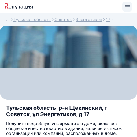
Тульская область
Советск
Энергетиков
17
Тульская область, р-н Щекинский, г
Советск, ул Энергетиков, д 17
Получите подробную информацию о доме, включая:
общее количество квартир в здании, наличие и список
организаций или компаний, расположенных в доме,