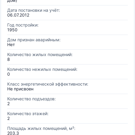
дом)
Дата постановки на учёт:
06.07.2012
Год постройки:
1950
Дом признан аварийным:
Нет
Количество жилых помещений:
8
Количество нежилых помещений:
0
Класс энергетической эффективности:
Не присвоен
Количество подъездов:
2
Количество этажей:
2
Площадь жилых помещений, м²:
203.3