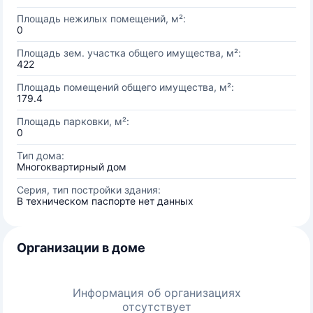
Площадь нежилых помещений, м²:
0
Площадь зем. участка общего имущества, м²:
422
Площадь помещений общего имущества, м²:
179.4
Площадь парковки, м²:
0
Тип дома:
Многоквартирный дом
Серия, тип постройки здания:
В техническом паспорте нет данных
Организации в доме
Информация об организациях
отсутствует