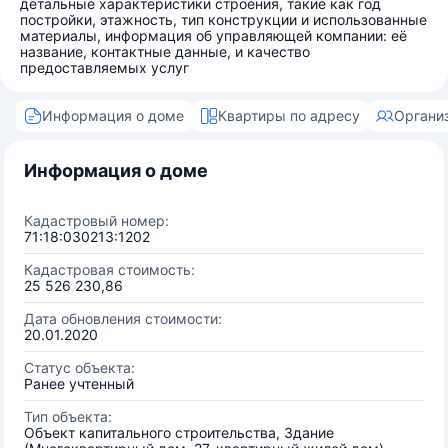
детальные характеристики строения, такие как год
постройки, этажность, тип конструкции и использованные
материалы, информация об управляющей компании: её
название, контактные данные, и качество
предоставляемых услуг
Информация о доме
Квартиры по адресу
Органи
Информация о доме
Кадастровый номер:
71:18:030213:1202
Кадастровая стоимость:
25 526 230,86
Дата обновления стоимости:
20.01.2020
Статус объекта:
Ранее учтенный
Тип объекта:
Объект капитального строительства, Здание