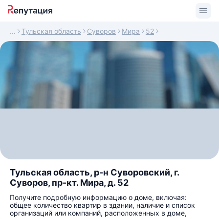
Тульская область
Суворов
Мира
52
Тульская область, р-н Суворовский, г.
Суворов, пр-кт. Мира, д. 52
Получите подробную информацию о доме, включая:
общее количество квартир в здании, наличие и список
организаций или компаний, расположенных в доме,