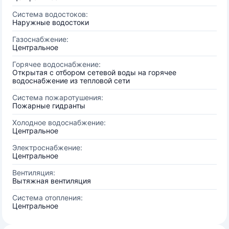
Система водостоков:
Наружные водостоки
Газоснабжение:
Центральное
Горячее водоснабжение:
Открытая с отбором сетевой воды на горячее
водоснабжение из тепловой сети
Система пожаротушения:
Пожарные гидранты
Холодное водоснабжение:
Центральное
Электроснабжение:
Центральное
Вентиляция:
Вытяжная вентиляция
Система отопления:
Центральное