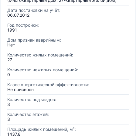
(Многоквартирный дом, 27-квартирный жилой дом)
Дата постановки на учёт:
06.07.2012
Год постройки:
1991
Дом признан аварийным:
Нет
Количество жилых помещений:
27
Количество нежилых помещений:
0
Класс энергетической эффективности:
Не присвоен
Количество подъездов:
3
Количество этажей:
3
Площадь жилых помещений, м²:
1437.8