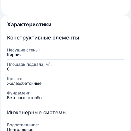
Характеристики
Конструктивные элементы
Несущие стены:
Кирпич
Площадь подвала, м²:
0
Крыша:
Железобетонные
Фундамент:
Бетонные столбы
Инженерные системы
Водоотведение:
Центральное