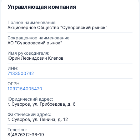
Управляющая компания
Полное наименование:
Акционерное Общество "Суворовский рынок"
Сокращенное наименование:
АО "Суворовский рынок"
Имя руководителя:
Юрий Леонидович Клепов
ИНН:
7133500742
ОГРН:
1097154005420
Юридический адрес:
г. Суворов, ул. Грибоедова, д. 6
Фактический адрес:
г. Суворов, ул. Ленина, д. 12
Телефон:
8(48763)2-36-19