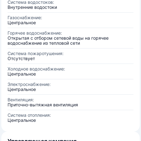
Система водостоков:
Внутренние водостоки
Газоснабжение:
Центральное
Горячее водоснабжение:
Открытая с отбором сетевой воды на горячее
водоснабжение из тепловой сети
Система пожаротушения:
Отсутствует
Холодное водоснабжение:
Центральное
Электроснабжение:
Центральное
Вентиляция:
Приточно-вытяжная вентиляция
Система отопления:
Центральное