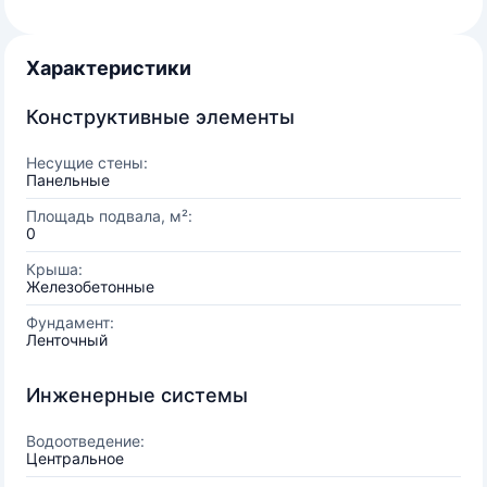
Характеристики
Конструктивные элементы
Несущие стены:
Панельные
Площадь подвала, м²:
0
Крыша:
Железобетонные
Фундамент:
Ленточный
Инженерные системы
Водоотведение:
Центральное