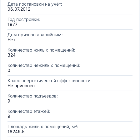
Дата постановки на учёт:
06.07.2012
Год постройки:
1977
Дом признан аварийным:
Нет
Количество жилых помещений:
324
Количество нежилых помещений:
0
Класс энергетической эффективности:
Не присвоен
Количество подъездов:
9
Количество этажей:
9
Площадь жилых помещений, м²:
18249.5