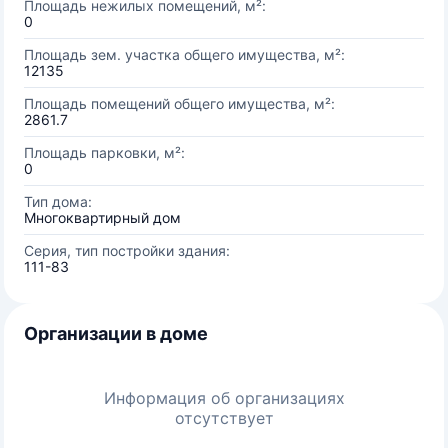
Площадь нежилых помещений, м²:
0
Площадь зем. участка общего имущества, м²:
12135
Площадь помещений общего имущества, м²:
2861.7
Площадь парковки, м²:
0
Тип дома:
Многоквартирный дом
Серия, тип постройки здания:
111-83
Организации в доме
Информация об организациях
отсутствует