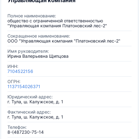
Управляющая компания
Полное наименование:
общество с ограниченной ответственностью
"Управляющая компания Платоновский лес-2"
Сокращенное наименование:
ООО "Управляющая компания "Платоновский лес-2"
Имя руководителя:
Ирина Валерьевна Щипцова
ИНН:
7104522156
ОГРН:
1137154026371
Юридический адрес:
г. Тула, ш. Калужское, д. 1
Фактический адрес:
г. Тула, ш. Калужское, д. 1
Телефон:
8-(487230-75-14