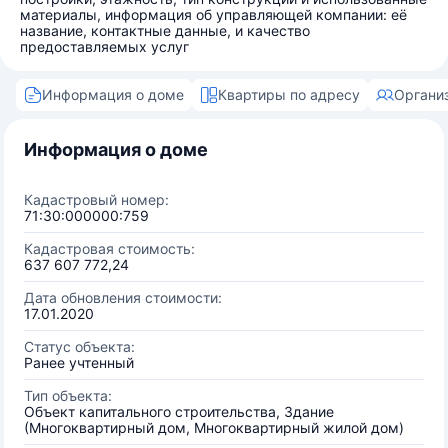
материалы, информация об управляющей компании: её
название, контактные данные, и качество
предоставляемых услуг
Информация о доме
Квартиры по адресу
Органи
Информация о доме
Кадастровый номер:
71:30:000000:759
Кадастровая стоимость:
637 607 772,24
Дата обновления стоимости:
17.01.2020
Статус объекта:
Ранее учтенный
Тип объекта:
Объект капитального строительства, Здание
(Многоквартирный дом, Многоквартирный жилой дом)