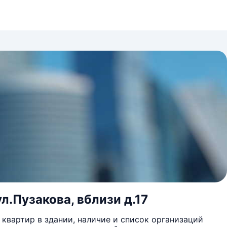
ул.Пузакова, вблизи д.17
квартир в здании, наличие и список организаций