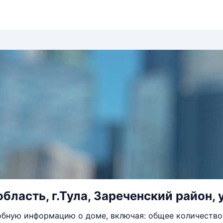
бласть, г.Тула, Зареченский район, 
бную информацию о доме, включая: общее количество 