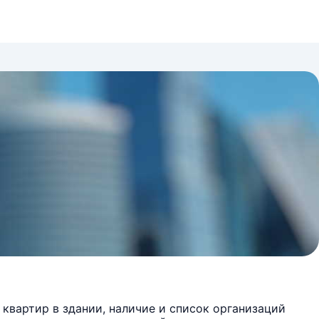
квартир в здании, наличие и список организаций