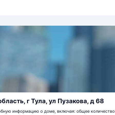
бласть, г Тула, ул Пузакова, д 68
бную информацию о доме, включая: общее количество 