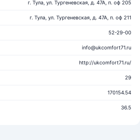
г. Тула, ул. Тургеневская, д. 47А, п. оф 205
г. Тула, ул. Тургеневская, д. 47А, п. оф 211
52-29-00
info@ukcomfort71.ru
http://ukcomfort71.ru/
29
170154.54
36.5