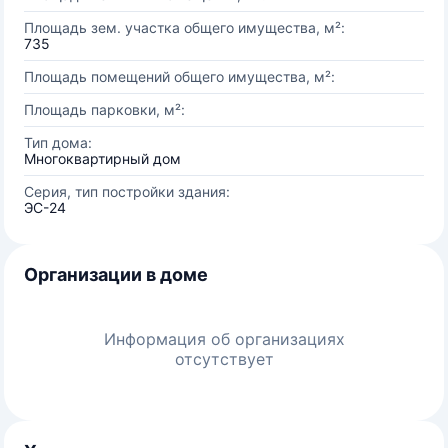
Площадь зем. участка общего имущества, м²:
735
Площадь помещений общего имущества, м²:
Площадь парковки, м²:
Тип дома:
Многоквартирный дом
Серия, тип постройки здания:
ЭС-24
Организации в доме
Информация об организациях
отсутствует