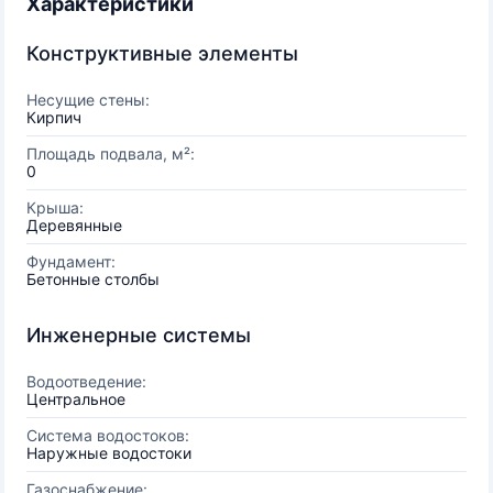
Характеристики
Конструктивные элементы
Несущие стены:
Кирпич
Площадь подвала, м²:
0
Крыша:
Деревянные
Фундамент:
Бетонные столбы
Инженерные системы
Водоотведение:
Центральное
Система водостоков:
Наружные водостоки
Газоснабжение: