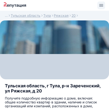
Тульская область
Тула
Ряжская
20
Тульская область, г Тула, р-н Зареченский,
ул Ряжская, д 20
Получите подробную информацию о доме, включая:
общее количество квартир в здании, наличие и список
организаций или компаний, расположенных в доме,