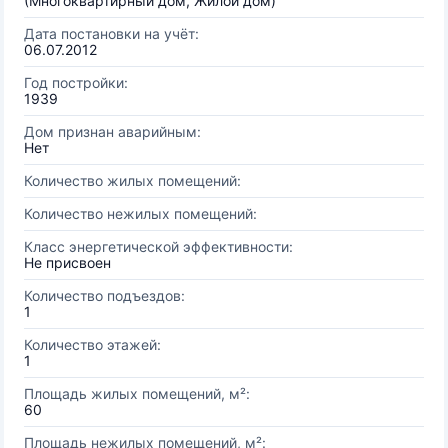
(Многоквартирный дом, Жилой дом)
Дата постановки на учёт:
06.07.2012
Год постройки:
1939
Дом признан аварийным:
Нет
Количество жилых помещений:
Количество нежилых помещений:
Класс энергетической эффективности:
Не присвоен
Количество подъездов:
1
Количество этажей:
1
Площадь жилых помещений, м²:
60
Площадь нежилых помещений, м²: