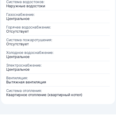
Система водостоков:
Наружные водостоки
Газоснабжение:
Центральное
Горячее водоснабжение:
Отсутствует
Система пожаротушения:
Отсутствует
Холодное водоснабжение:
Центральное
Электроснабжение:
Центральное
Вентиляция:
Вытяжная вентиляция
Система отопления:
Квартирное отопление (квартирный котел)