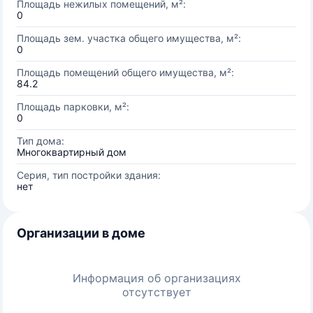
Площадь нежилых помещений, м²:
0
Площадь зем. участка общего имущества, м²:
0
Площадь помещений общего имущества, м²:
84.2
Площадь парковки, м²:
0
Тип дома:
Многоквартирный дом
Серия, тип постройки здания:
нет
Организации в доме
Информация об организациях
отсутствует