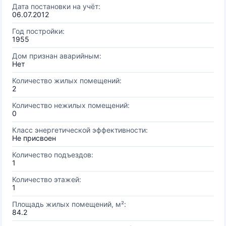
Дата постановки на учёт:
06.07.2012
Год постройки:
1955
Дом признан аварийным:
Нет
Количество жилых помещений:
2
Количество нежилых помещений:
0
Класс энергетической эффективности:
Не присвоен
Количество подъездов:
1
Количество этажей:
1
Площадь жилых помещений, м²:
84.2