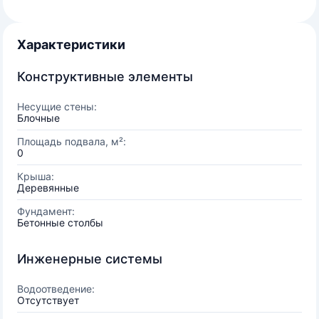
Характеристики
Конструктивные элементы
Несущие стены:
Блочные
Площадь подвала, м²:
0
Крыша:
Деревянные
Фундамент:
Бетонные столбы
Инженерные системы
Водоотведение:
Отсутствует