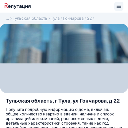
Тульская область
Тула
Гончарова
22
Тульская область, г Тула, ул Гончарова, д 22
Получите подробную информацию о доме, включая:
общее количество квартир в здании, наличие и список
организаций или компаний, расположенных в доме,
детальные характеристики строения, такие как год
постройки, этажность, тип конструкции и использованные