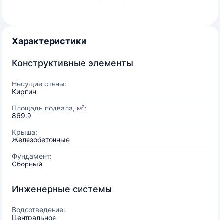
Характеристики
Конструктивные элементы
Несущие стены:
Кирпич
Площадь подвала, м²:
869.9
Крыша:
Железобетонные
Фундамент:
Сборный
Инженерные системы
Водоотведение:
Центральное