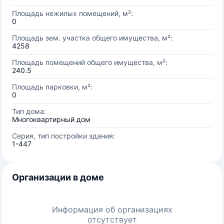
Площадь нежилых помещений, м²:
0
Площадь зем. участка общего имущества, м²:
4258
Площадь помещений общего имущества, м²:
240.5
Площадь парковки, м²:
0
Тип дома:
Многоквартирный дом
Серия, тип постройки здания:
1-447
Организации в доме
Информация об организациях
отсутствует