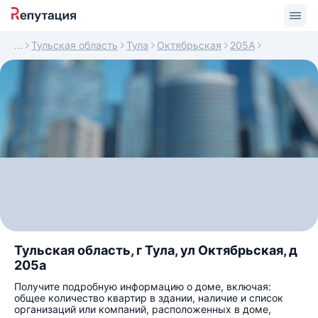
Тульская область
Тула
Октябрьская
205А
Тульская область, г Тула, ул Октябрьская, д
205а
Получите подробную информацию о доме, включая:
общее количество квартир в здании, наличие и список
организаций или компаний, расположенных в доме,