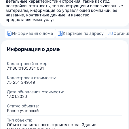
детальные характеристики строения, такие как год
постройки, этажность, тип конструкции и использованные
материалы, информация об управляющей компании: её
название, контактные данные, и качество
предоставляемых услуг
Информация о доме
Квартиры по адресу
Органи
Информация о доме
Кадастровый номер:
71:30:010503:1081
Кадастровая стоимость:
75 251 349,49
Дата обновления стоимости:
17.01.2020
Статус объекта:
Ранее учтенный
Тип объекта:
Объект капитального строительства, Здание