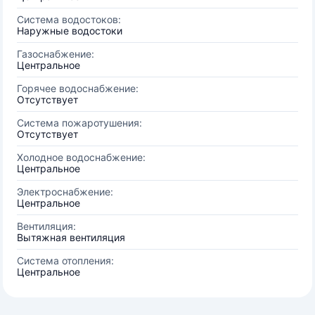
Система водостоков:
Наружные водостоки
Газоснабжение:
Центральное
Горячее водоснабжение:
Отсутствует
Система пожаротушения:
Отсутствует
Холодное водоснабжение:
Центральное
Электроснабжение:
Центральное
Вентиляция:
Вытяжная вентиляция
Система отопления:
Центральное