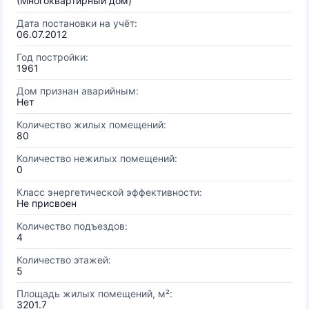
(Многоквартирный дом)
Дата постановки на учёт:
06.07.2012
Год постройки:
1961
Дом признан аварийным:
Нет
Количество жилых помещений:
80
Количество нежилых помещений:
0
Класс энергетической эффективности:
Не присвоен
Количество подъездов:
4
Количество этажей:
5
Площадь жилых помещений, м²:
3201.7