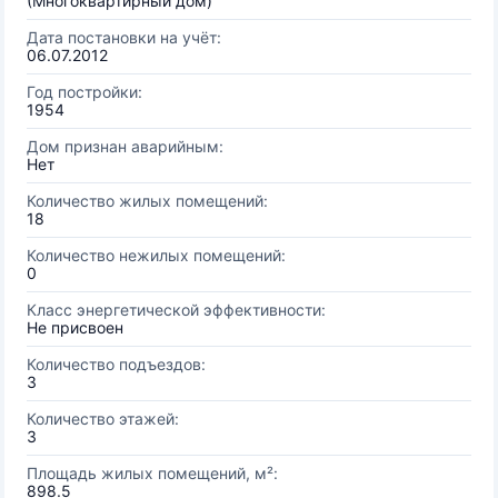
(Многоквартирный дом)
Дата постановки на учёт:
06.07.2012
Год постройки:
1954
Дом признан аварийным:
Нет
Количество жилых помещений:
18
Количество нежилых помещений:
0
Класс энергетической эффективности:
Не присвоен
Количество подъездов:
3
Количество этажей:
3
Площадь жилых помещений, м²:
898.5