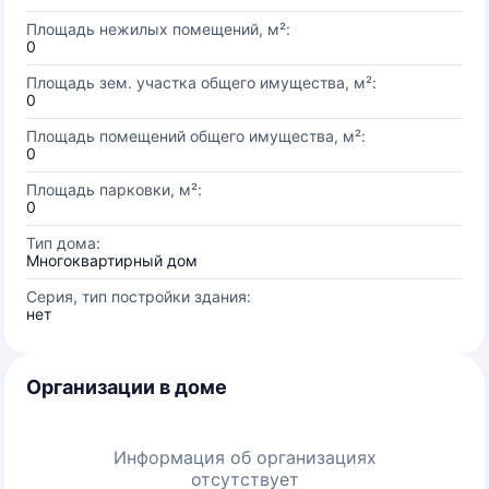
Площадь нежилых помещений, м²:
0
Площадь зем. участка общего имущества, м²:
0
Площадь помещений общего имущества, м²:
0
Площадь парковки, м²:
0
Тип дома:
Многоквартирный дом
Серия, тип постройки здания:
нет
Организации в доме
Информация об организациях
отсутствует