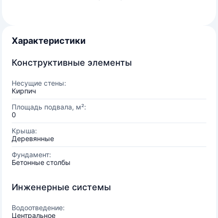
Характеристики
Конструктивные элементы
Несущие стены:
Кирпич
Площадь подвала, м²:
0
Крыша:
Деревянные
Фундамент:
Бетонные столбы
Инженерные системы
Водоотведение:
Центральное