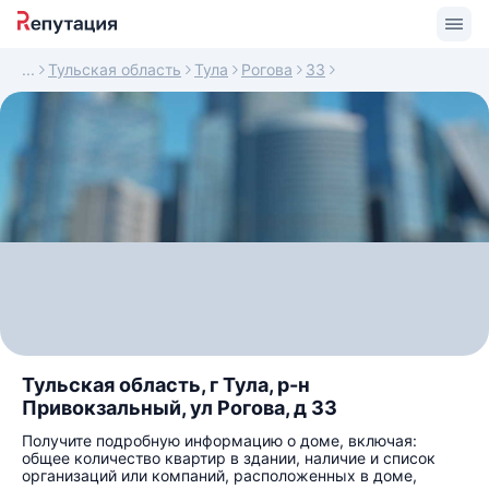
Тульская область
Тула
Рогова
33
Тульская область, г Тула, р-н
Привокзальный, ул Рогова, д 33
Получите подробную информацию о доме, включая:
общее количество квартир в здании, наличие и список
организаций или компаний, расположенных в доме,