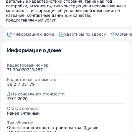
детальные характеристики строения, такие как год
постройки, этажность, тип конструкции и использованные
материалы, информация об управляющей компании: её
название, контактные данные, и качество
предоставляемых услуг
Информация о доме
Квартиры по адресу
Органи
Информация о доме
Кадастровый номер:
71:30:020220:287
Кадастровая стоимость:
36 217 051,79
Дата обновления стоимости:
17.01.2020
Статус объекта:
Ранее учтенный
Тип объекта:
Объект капитального строительства, Здание