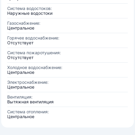
Система водостоков:
Наружные водостоки
Газоснабжение:
Центральное
Горячее водоснабжение:
Отсутствует
Система пожаротушения:
Отсутствует
Холодное водоснабжение:
Центральное
Электроснабжение:
Центральное
Вентиляция:
Вытяжная вентиляция
Система отопления:
Центральное