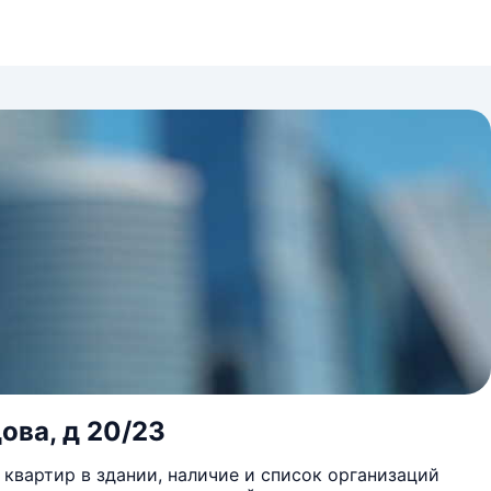
ова, д 20/23
квартир в здании, наличие и список организаций