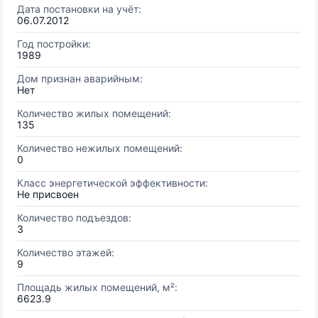
Дата постановки на учёт:
06.07.2012
Год постройки:
1989
Дом признан аварийным:
Нет
Количество жилых помещений:
135
Количество нежилых помещений:
0
Класс энергетической эффективности:
Не присвоен
Количество подъездов:
3
Количество этажей:
9
Площадь жилых помещений, м²:
6623.9