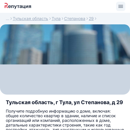
Тульская область
Тула
Степанова
29
Тульская область, г Тула, ул Степанова, д 29
Получите подробную информацию о доме, включая:
общее количество квартир в здании, наличие и список
организаций или компаний, расположенных в доме,
детальные характеристики строения, такие как год
постройки, этажность, тип конструкции и использованные