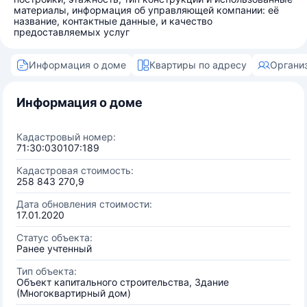
материалы, информация об управляющей компании: её
название, контактные данные, и качество
предоставляемых услуг
Информация о доме
Квартиры по адресу
Органи
Информация о доме
Кадастровый номер:
71:30:030107:189
Кадастровая стоимость:
258 843 270,9
Дата обновления стоимости:
17.01.2020
Статус объекта:
Ранее учтенный
Тип объекта:
Объект капитального строительства, Здание
(Многоквартирный дом)