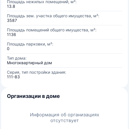
Площадь нежилых помещений, м²:
13.8
Площадь зем. участка общего имущества, м²:
3587
Площадь помещений общего имущества, м²:
1136
Площадь парковки, м²:
0
Тип дома:
Многоквартирный дом
Серия, тип постройки здания:
111-83
Организации в доме
Информация об организациях
отсутствует