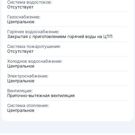
Система водостоков:
Отсутствует
Газоснабжение:
Центральное
Горячее водоснабжение:
Закрытая с приготовлением горячей воды на ЦТП
Система пожаротушения:
Отсутствует
Холодное водоснабжение:
Центральное
Электроснабжение:
Центральное
Вентиляция:
Приточно-вытяжная вентиляция
Система отопления:
Центральное