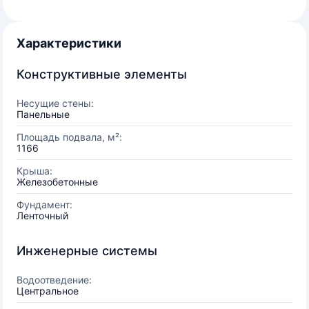
Характеристики
Конструктивные элементы
Несущие стены:
Панельные
Площадь подвала, м²:
1166
Крыша:
Железобетонные
Фундамент:
Ленточный
Инженерные системы
Водоотведение:
Центральное