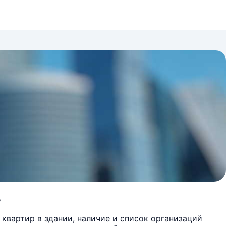
3
квартир в здании, наличие и список организаций