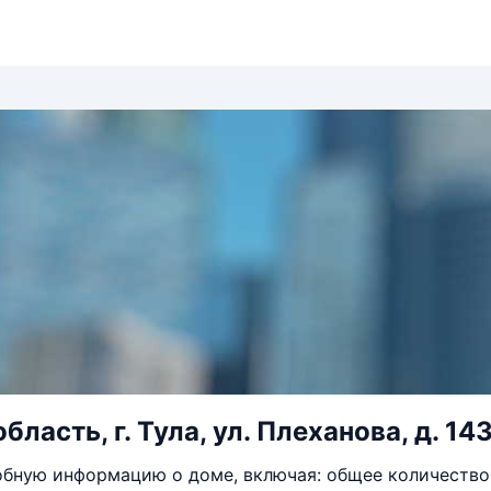
бласть, г. Тула, ул. Плеханова, д. 14
бную информацию о доме, включая: общее количество 