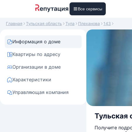
Все сервисы
Главная
Тульская область
Тула
Плеханова
143
Информация о доме
Квартиры по адресу
Организации в доме
Характеристики
Управляющая компания
Тульская о
Получите подро