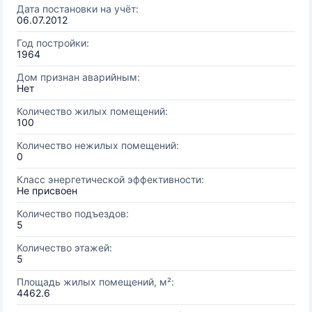
Дата постановки на учёт:
06.07.2012
Год постройки:
1964
Дом признан аварийным:
Нет
Количество жилых помещений:
100
Количество нежилых помещений:
0
Класс энергетической эффективности:
Не присвоен
Количество подъездов:
5
Количество этажей:
5
Площадь жилых помещений, м²:
4462.6