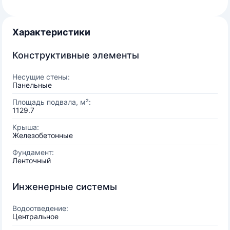
Характеристики
Конструктивные элементы
Несущие стены:
Панельные
Площадь подвала, м²:
1129.7
Крыша:
Железобетонные
Фундамент:
Ленточный
Инженерные системы
Водоотведение:
Центральное