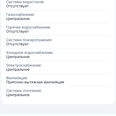
Система водостоков:
Отсутствует
Газоснабжение:
Центральное
Горячее водоснабжение:
Отсутствует
Система пожаротушения:
Отсутствует
Холодное водоснабжение:
Центральное
Электроснабжение:
Центральное
Вентиляция:
Приточно-вытяжная вентиляция
Система отопления:
Центральное