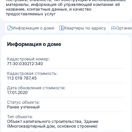
материалы, информация об управляющей компании: её
название, контактные данные, и качество
предоставляемых услуг
Информация о доме
Квартиры по адресу
Органи
Информация о доме
Кадастровый номер:
71:30:030212:340
Кадастровая стоимость:
113 019 787,45
Дата обновления стоимости:
17.01.2020
Статус объекта:
Ранее учтенный
Тип объекта:
Объект капитального строительства, Здание
(Многоквартирный дом, основное строение)