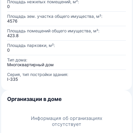
Площадь нежилых помещений, м²:
0
Площадь зем. участка общего имущества, м²:
4576
Площадь помещений общего имущества, м²:
423.8
Площадь парковки, м²:
0
Тип дома:
Многоквартирный дом
Серия, тип постройки здания:
I-335
Организации в доме
Информация об организациях
отсутствует