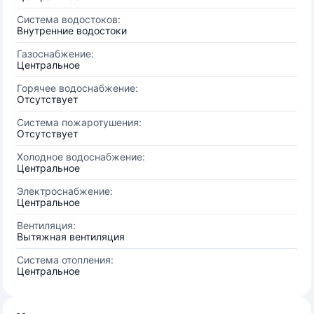
Система водостоков:
Внутренние водостоки
Газоснабжение:
Центральное
Горячее водоснабжение:
Отсутствует
Система пожаротушения:
Отсутствует
Холодное водоснабжение:
Центральное
Электроснабжение:
Центральное
Вентиляция:
Вытяжная вентиляция
Система отопления:
Центральное