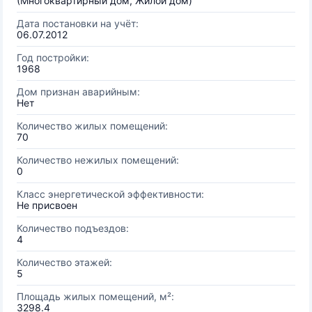
(Многоквартирный дом, Жилой дом)
Дата постановки на учёт:
06.07.2012
Год постройки:
1968
Дом признан аварийным:
Нет
Количество жилых помещений:
70
Количество нежилых помещений:
0
Класс энергетической эффективности:
Не присвоен
Количество подъездов:
4
Количество этажей:
5
Площадь жилых помещений, м²:
3298.4