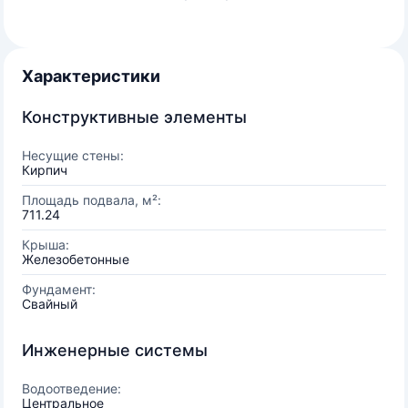
Характеристики
Конструктивные элементы
Несущие стены:
Кирпич
Площадь подвала, м²:
711.24
Крыша:
Железобетонные
Фундамент:
Свайный
Инженерные системы
Водоотведение:
Центральное