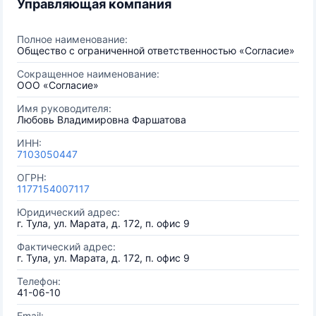
Управляющая компания
Полное наименование:
Общество с ограниченной ответственностью «Согласие»
Сокращенное наименование:
ООО «Согласие»
Имя руководителя:
Любовь Владимировна Фаршатова
ИНН:
7103050447
ОГРН:
1177154007117
Юридический адрес:
г. Тула, ул. Марата, д. 172, п. офис 9
Фактический адрес:
г. Тула, ул. Марата, д. 172, п. офис 9
Телефон:
41-06-10
Email: