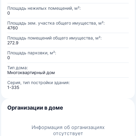
Площадь нежилых помещений, м²:
0
Площадь зем. участка общего имущества, м²:
4760
Площадь помещений общего имущества, м²:
272.9
Площадь парковки, м²:
0
Тип дома:
Многоквартирный дом
Серия, тип постройки здания:
1-335
Организации в доме
Информация об организациях
отсутствует