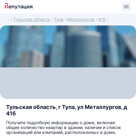
Тульская область
Тула
Металлургов
41б
Тульская область, г Тула, ул Металлургов, д
41б
Получите подробную информацию о доме, включая:
общее количество квартир в здании, наличие и список
организаций или компаний, расположенных в доме,