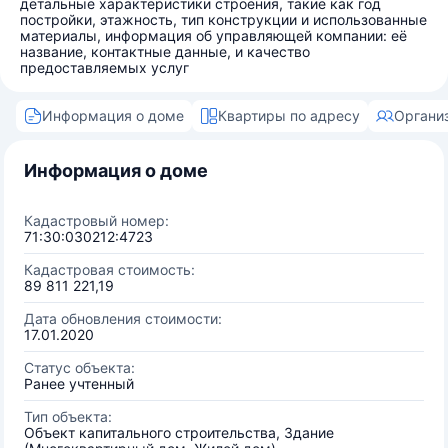
детальные характеристики строения, такие как год
постройки, этажность, тип конструкции и использованные
материалы, информация об управляющей компании: её
название, контактные данные, и качество
предоставляемых услуг
Информация о доме
Квартиры по адресу
Органи
Информация о доме
Кадастровый номер:
71:30:030212:4723
Кадастровая стоимость:
89 811 221,19
Дата обновления стоимости:
17.01.2020
Статус объекта:
Ранее учтенный
Тип объекта:
Объект капитального строительства, Здание