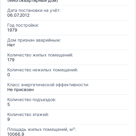
(Многоквартирный дом)
Дата постановки на учёт:
06.07.2012
Год постройки:
1979
Дом признан аварийным:
Нет
Количество жилых помещений:
179
Количество нежилых помещений:
0
Класс энергетической эффективности:
Не присвоен
Количество подъездов:
5
Количество этажей:
9
Площадь жилых помещений, м²:
10066.9