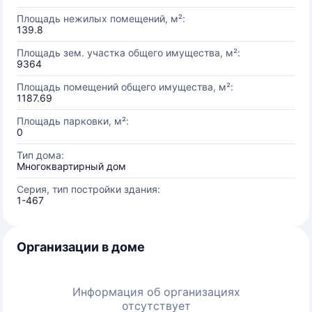
Площадь нежилых помещений, м²:
139.8
Площадь зем. участка общего имущества, м²:
9364
Площадь помещений общего имущества, м²:
1187.69
Площадь парковки, м²:
0
Тип дома:
Многоквартирный дом
Серия, тип постройки здания:
1-467
Организации в доме
Информация об организациях
отсутствует