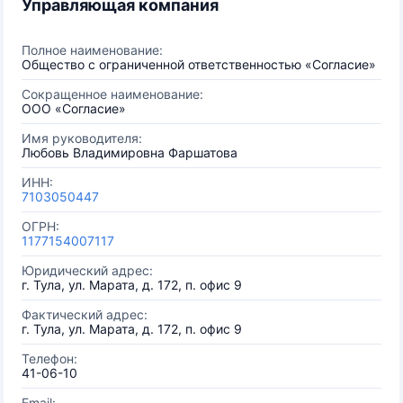
Управляющая компания
Полное наименование:
Общество с ограниченной ответственностью «Согласие»
Сокращенное наименование:
ООО «Согласие»
Имя руководителя:
Любовь Владимировна Фаршатова
ИНН:
7103050447
ОГРН:
1177154007117
Юридический адрес:
г. Тула, ул. Марата, д. 172, п. офис 9
Фактический адрес:
г. Тула, ул. Марата, д. 172, п. офис 9
Телефон:
41-06-10
Email: