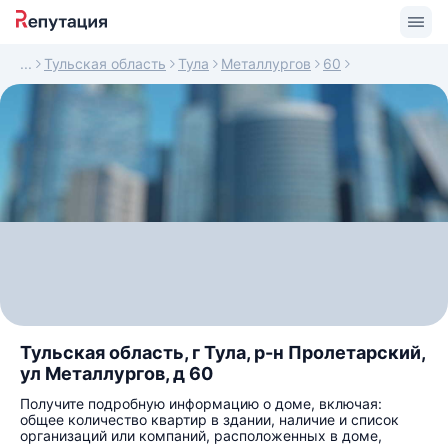
Тульская область
Тула
Металлургов
60
Тульская область, г Тула, р-н Пролетарский,
ул Металлургов, д 60
Получите подробную информацию о доме, включая:
общее количество квартир в здании, наличие и список
организаций или компаний, расположенных в доме,