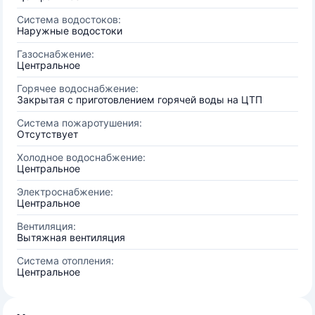
Система водостоков:
Наружные водостоки
Газоснабжение:
Центральное
Горячее водоснабжение:
Закрытая с приготовлением горячей воды на ЦТП
Система пожаротушения:
Отсутствует
Холодное водоснабжение:
Центральное
Электроснабжение:
Центральное
Вентиляция:
Вытяжная вентиляция
Система отопления:
Центральное