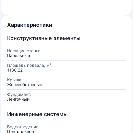
Характеристики
Конструктивные элементы
Несущие стены:
Панельные
Площадь подвала, м²:
1130.22
Крыша:
Железобетонные
Фундамент:
Ленточный
Инженерные системы
Водоотведение:
Центральное