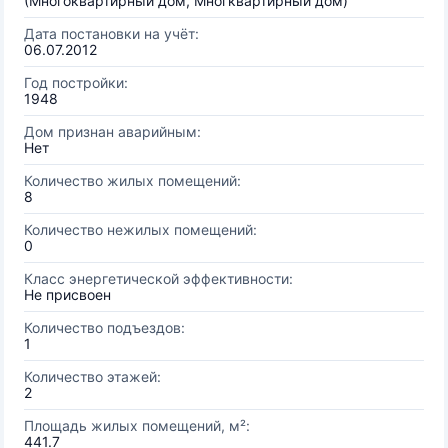
(Многоквартирный дом, Многквартирный дом)
Дата постановки на учёт:
06.07.2012
Год постройки:
1948
Дом признан аварийным:
Нет
Количество жилых помещений:
8
Количество нежилых помещений:
0
Класс энергетической эффективности:
Не присвоен
Количество подъездов:
1
Количество этажей:
2
Площадь жилых помещений, м²:
441.7