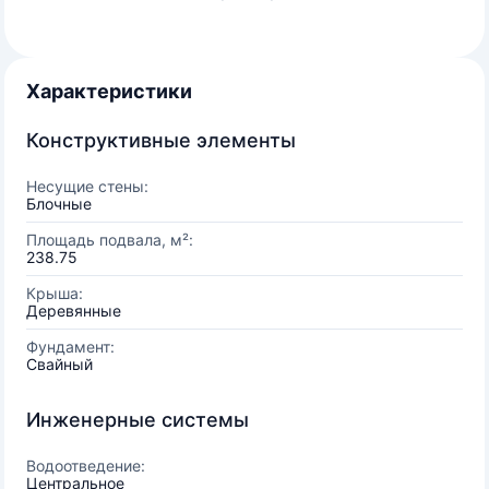
Характеристики
Конструктивные элементы
Несущие стены:
Блочные
Площадь подвала, м²:
238.75
Крыша:
Деревянные
Фундамент:
Свайный
Инженерные системы
Водоотведение:
Центральное