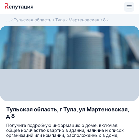
Тульская область
Тула
Мартеновская
8
Тульская область, г Тула, ул Мартеновская,
д 8
Получите подробную информацию о доме, включая:
общее количество квартир в здании, наличие и список
организаций или компаний, расположенных в доме,