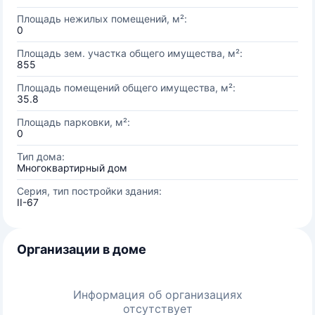
Площадь нежилых помещений, м²:
0
Площадь зем. участка общего имущества, м²:
855
Площадь помещений общего имущества, м²:
35.8
Площадь парковки, м²:
0
Тип дома:
Многоквартирный дом
Серия, тип постройки здания:
II-67
Организации в доме
Информация об организациях
отсутствует