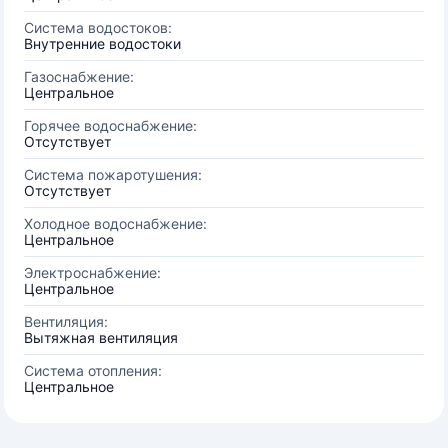
Система водостоков:
Внутренние водостоки
Газоснабжение:
Центральное
Горячее водоснабжение:
Отсутствует
Система пожаротушения:
Отсутствует
Холодное водоснабжение:
Центральное
Электроснабжение:
Центральное
Вентиляция:
Вытяжная вентиляция
Система отопления:
Центральное