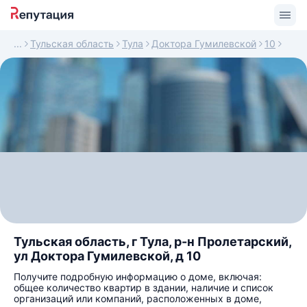
Тульская область
Тула
Доктора Гумилевской
10
Тульская область, г Тула, р-н Пролетарский,
ул Доктора Гумилевской, д 10
Получите подробную информацию о доме, включая:
общее количество квартир в здании, наличие и список
организаций или компаний, расположенных в доме,