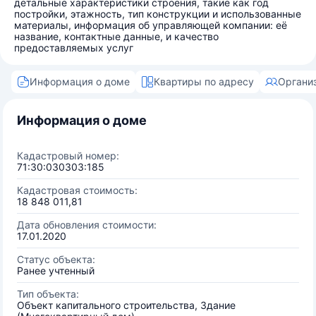
детальные характеристики строения, такие как год
постройки, этажность, тип конструкции и использованные
материалы, информация об управляющей компании: её
название, контактные данные, и качество
предоставляемых услуг
Информация о доме
Квартиры по адресу
Органи
Информация о доме
Кадастровый номер:
71:30:030303:185
Кадастровая стоимость:
18 848 011,81
Дата обновления стоимости:
17.01.2020
Статус объекта:
Ранее учтенный
Тип объекта:
Объект капитального строительства, Здание