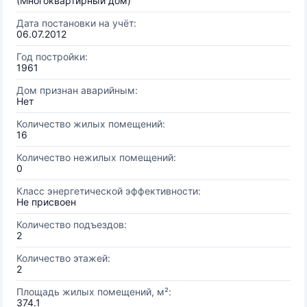
(Многоквартирный дом)
Дата постановки на учёт:
06.07.2012
Год постройки:
1961
Дом признан аварийным:
Нет
Количество жилых помещений:
16
Количество нежилых помещений:
0
Класс энергетической эффективности:
Не присвоен
Количество подъездов:
2
Количество этажей:
2
Площадь жилых помещений, м²:
374.1