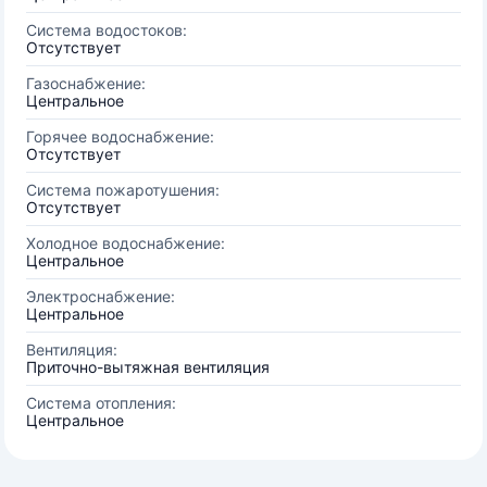
Система водостоков:
Отсутствует
Газоснабжение:
Центральное
Горячее водоснабжение:
Отсутствует
Система пожаротушения:
Отсутствует
Холодное водоснабжение:
Центральное
Электроснабжение:
Центральное
Вентиляция:
Приточно-вытяжная вентиляция
Система отопления:
Центральное