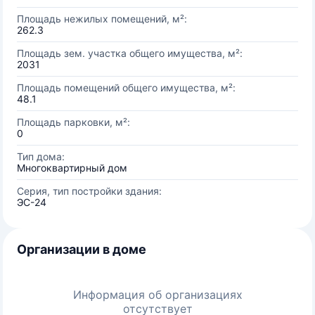
Площадь нежилых помещений, м²:
262.3
Площадь зем. участка общего имущества, м²:
2031
Площадь помещений общего имущества, м²:
48.1
Площадь парковки, м²:
0
Тип дома:
Многоквартирный дом
Серия, тип постройки здания:
ЭС-24
Организации в доме
Информация об организациях
отсутствует