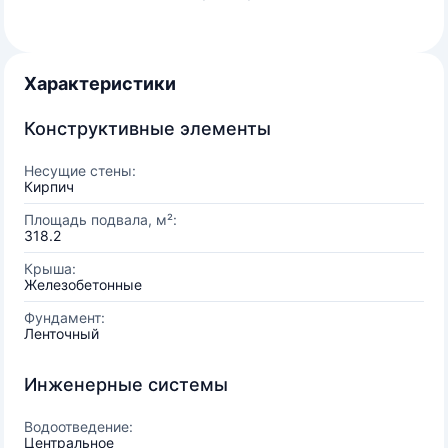
Характеристики
Конструктивные элементы
Несущие стены:
Кирпич
Площадь подвала, м²:
318.2
Крыша:
Железобетонные
Фундамент:
Ленточный
Инженерные системы
Водоотведение:
Центральное