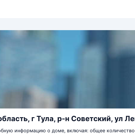
бласть, г Тула, р-н Советский, ул Ле
бную информацию о доме, включая: общее количество 