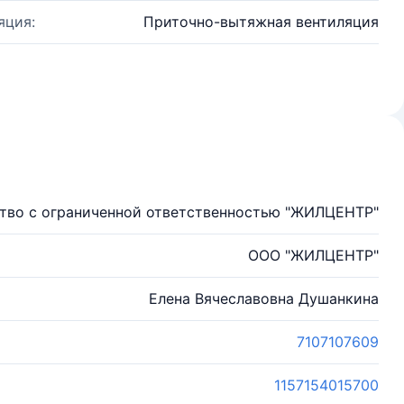
яция:
Приточно-вытяжная вентиляция
тво с ограниченной ответственностью "ЖИЛЦЕНТР"
ООО "ЖИЛЦЕНТР"
Елена Вячеславовна Душанкина
7107107609
1157154015700