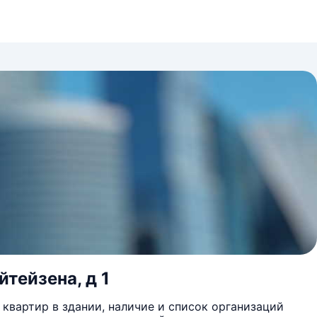
йтейзена, д 1
квартир в здании, наличие и список организаций