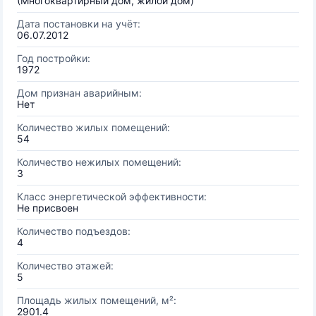
(Многоквартирный дом, жилой дом)
Дата постановки на учёт:
06.07.2012
Год постройки:
1972
Дом признан аварийным:
Нет
Количество жилых помещений:
54
Количество нежилых помещений:
3
Класс энергетической эффективности:
Не присвоен
Количество подъездов:
4
Количество этажей:
5
Площадь жилых помещений, м²:
2901.4