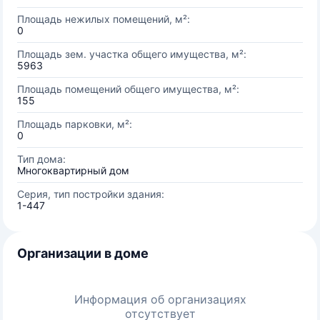
Площадь нежилых помещений, м²:
0
Площадь зем. участка общего имущества, м²:
5963
Площадь помещений общего имущества, м²:
155
Площадь парковки, м²:
0
Тип дома:
Многоквартирный дом
Серия, тип постройки здания:
1-447
Организации в доме
Информация об организациях
отсутствует