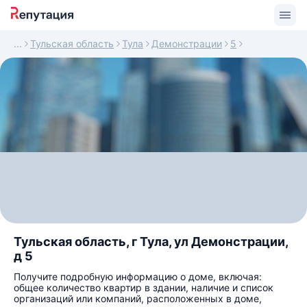
Тульская область
Тула
Демонстрации
5
Тульская область, г Тула, ул Демонстрации,
д 5
Получите подробную информацию о доме, включая:
общее количество квартир в здании, наличие и список
организаций или компаний, расположенных в доме,