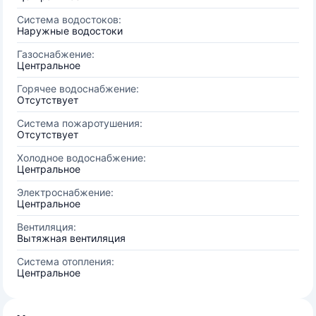
Система водостоков:
Наружные водостоки
Газоснабжение:
Центральное
Горячее водоснабжение:
Отсутствует
Система пожаротушения:
Отсутствует
Холодное водоснабжение:
Центральное
Электроснабжение:
Центральное
Вентиляция:
Вытяжная вентиляция
Система отопления:
Центральное