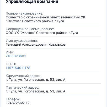
Управляющая компания
Полное наименование:
Общество с ограниченной ответственностью УК
"Жилхоз" Советского района г.Тула
Сокращенное наименование:
ООО УК "Жилхоз" Советского района г.Тула
Имя руководителя:
Геннадий Александрович Ковальков
ИНН:
7106023603
ОГРН:
1157154011178
Юридический адрес:
г. Тула, ул. Гоголевская, д. 53, лит. А
Фактический адрес:
г. Тула, ул. Гоголевская, д. 53, лит. А
Телефон:
+74872565112