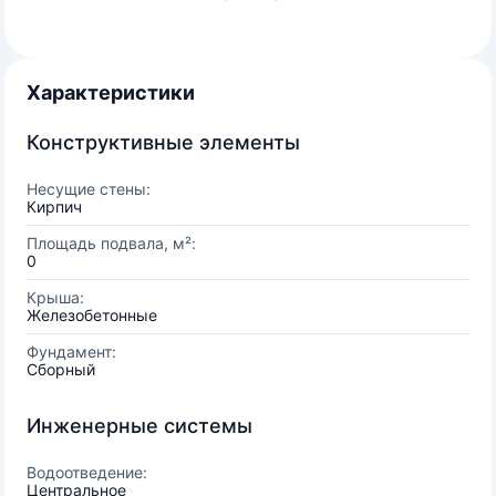
Характеристики
Конструктивные элементы
Несущие стены:
Кирпич
Площадь подвала, м²:
0
Крыша:
Железобетонные
Фундамент:
Сборный
Инженерные системы
Водоотведение:
Центральное