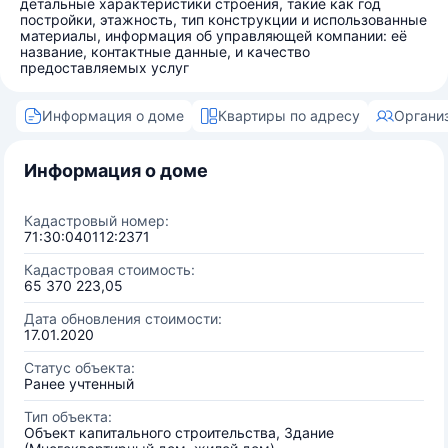
детальные характеристики строения, такие как год
постройки, этажность, тип конструкции и использованные
материалы, информация об управляющей компании: её
название, контактные данные, и качество
предоставляемых услуг
Информация о доме
Квартиры по адресу
Органи
Информация о доме
Кадастровый номер:
71:30:040112:2371
Кадастровая стоимость:
65 370 223,05
Дата обновления стоимости:
17.01.2020
Статус объекта:
Ранее учтенный
Тип объекта:
Объект капитального строительства, Здание