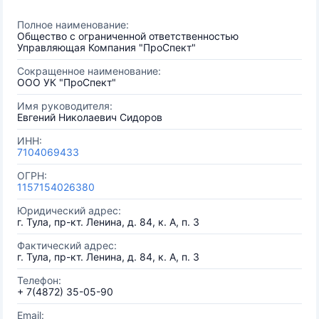
Полное наименование:
Общество с ограниченной ответственностью
Управляющая Компания "ПроСпект"
Сокращенное наименование:
ООО УК "ПроСпект"
Имя руководителя:
Евгений Николаевич Сидоров
ИНН:
7104069433
ОГРН:
1157154026380
Юридический адрес:
г. Тула, пр-кт. Ленина, д. 84, к. А, п. 3
Фактический адрес:
г. Тула, пр-кт. Ленина, д. 84, к. А, п. 3
Телефон:
+ 7(4872) 35-05-90
Email: