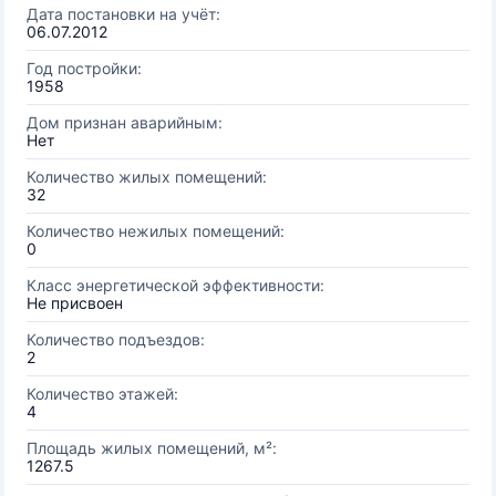
Дата постановки на учёт:
06.07.2012
Год постройки:
1958
Дом признан аварийным:
Нет
Количество жилых помещений:
32
Количество нежилых помещений:
0
Класс энергетической эффективности:
Не присвоен
Количество подъездов:
2
Количество этажей:
4
Площадь жилых помещений, м²:
1267.5