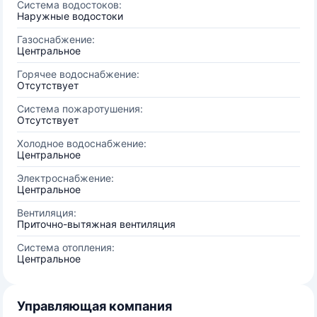
Система водостоков:
Наружные водостоки
Газоснабжение:
Центральное
Горячее водоснабжение:
Отсутствует
Система пожаротушения:
Отсутствует
Холодное водоснабжение:
Центральное
Электроснабжение:
Центральное
Вентиляция:
Приточно-вытяжная вентиляция
Система отопления:
Центральное
Управляющая компания