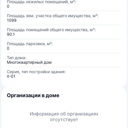
Площадь нежилых помещений, м²:
0
Площадь зем. участка общего имущества, м²:
1099
Площадь помещений общего имущества, м²:
90.1
Площадь парковки, м²:
0
Тип дома:
Многоквартирный дом
Серия, тип постройки здания:
II-01
Организации в доме
Информация об организациях
отсутствует