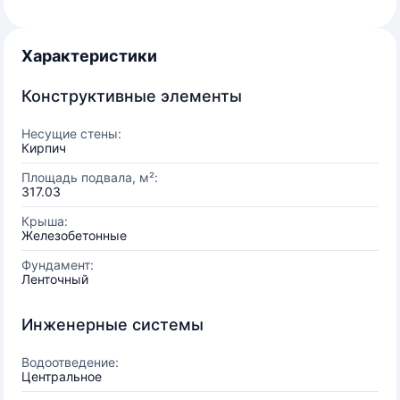
Характеристики
Конструктивные элементы
Несущие стены:
Кирпич
Площадь подвала, м²:
317.03
Крыша:
Железобетонные
Фундамент:
Ленточный
Инженерные системы
Водоотведение:
Центральное