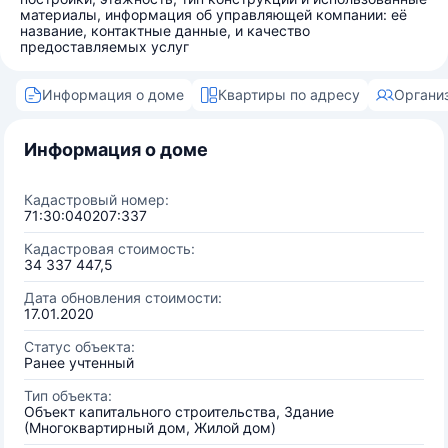
материалы, информация об управляющей компании: её
название, контактные данные, и качество
предоставляемых услуг
Информация о доме
Квартиры по адресу
Органи
Информация о доме
Кадастровый номер:
71:30:040207:337
Кадастровая стоимость:
34 337 447,5
Дата обновления стоимости:
17.01.2020
Статус объекта:
Ранее учтенный
Тип объекта:
Объект капитального строительства, Здание
(Многоквартирный дом, Жилой дом)