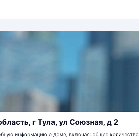
бласть, г Тула, ул Союзная, д 2
бную информацию о доме, включая: общее количество 