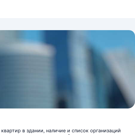
квартир в здании, наличие и список организаций