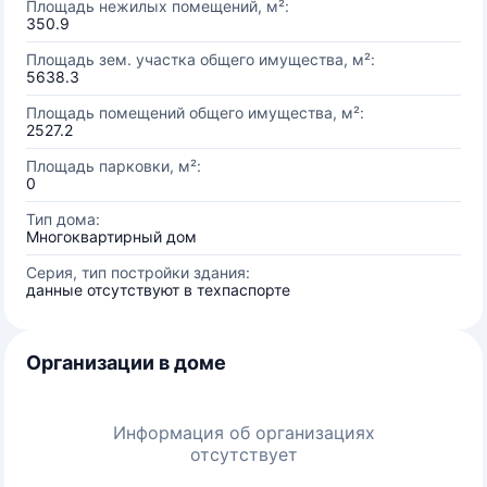
Площадь нежилых помещений, м²:
350.9
Площадь зем. участка общего имущества, м²:
5638.3
Площадь помещений общего имущества, м²:
2527.2
Площадь парковки, м²:
0
Тип дома:
Многоквартирный дом
Серия, тип постройки здания:
данные отсутствуют в техпаспорте
Организации в доме
Информация об организациях
отсутствует