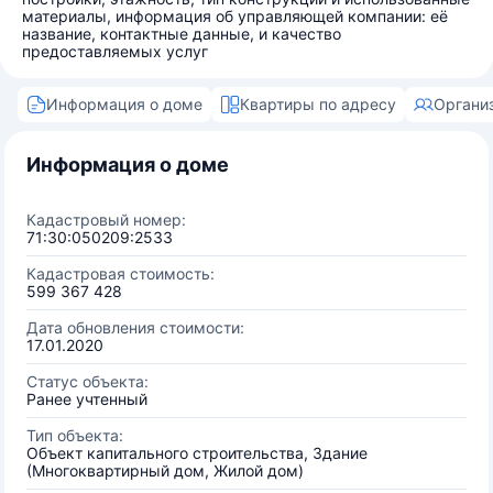
материалы, информация об управляющей компании: её
название, контактные данные, и качество
предоставляемых услуг
Информация о доме
Квартиры по адресу
Органи
Информация о доме
Кадастровый номер:
71:30:050209:2533
Кадастровая стоимость:
599 367 428
Дата обновления стоимости:
17.01.2020
Статус объекта:
Ранее учтенный
Тип объекта:
Объект капитального строительства, Здание
(Многоквартирный дом, Жилой дом)