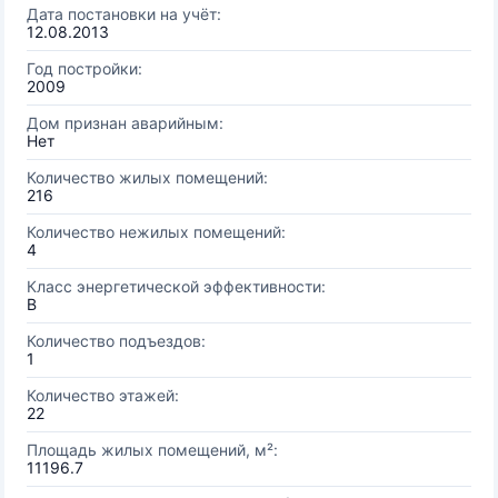
Дата постановки на учёт:
12.08.2013
Год постройки:
2009
Дом признан аварийным:
Нет
Количество жилых помещений:
216
Количество нежилых помещений:
4
Класс энергетической эффективности:
B
Количество подъездов:
1
Количество этажей:
22
Площадь жилых помещений, м²:
11196.7