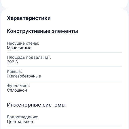
Характеристики
Конструктивные элементы
Несущие стены:
Монолитные
Площадь подвала, м²:
292.3
Крыша:
Железобетонные
Фундамент:
Сплошной
Инженерные системы
Водоотведение:
Центральное