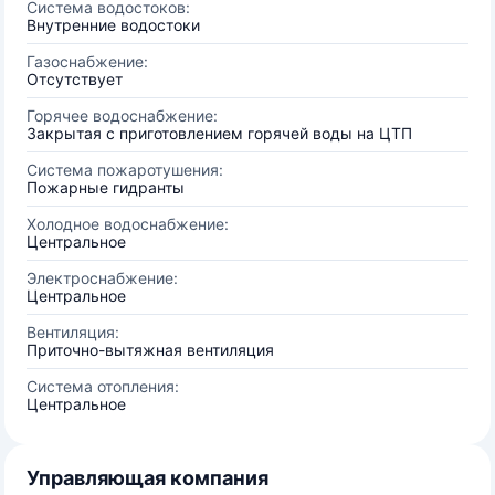
Система водостоков:
Внутренние водостоки
Газоснабжение:
Отсутствует
Горячее водоснабжение:
Закрытая с приготовлением горячей воды на ЦТП
Система пожаротушения:
Пожарные гидранты
Холодное водоснабжение:
Центральное
Электроснабжение:
Центральное
Вентиляция:
Приточно-вытяжная вентиляция
Система отопления:
Центральное
Управляющая компания