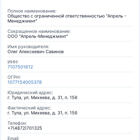
Полное наименование:
Общество с ограниченной ответственностью "Апрель -
Менеджмент"
Сокращенное наименование:
ООО "Апрель-Менеджмент"
Имя руководителя:
Олег Алексеевич Савинов
ИНН:
7107501612
ОГРН:
1077154005378
Юридический адрес:
г. Тула, ул. Михеева, д. 31, п. 156
Фактический адрес:
г. Тула, ул. Михеева, д. 31, п. 156
Телефон:
+7(4872)701325
Email: