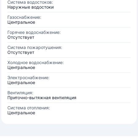
Система водостоков:
Наружные водостоки
Газоснабжение:
Центральное
Горячее водоснабжение:
Отсутствует
Система пожаротушения:
Отсутствует
Холодное водоснабжение:
Центральное
Электроснабжение:
Центральное
Вентиляция:
Приточно-вытяжная вентиляция
Система отопления:
Центральное