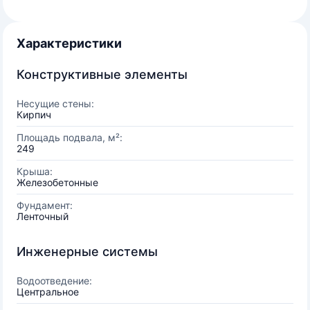
Характеристики
Конструктивные элементы
Несущие стены:
Кирпич
Площадь подвала, м²:
249
Крыша:
Железобетонные
Фундамент:
Ленточный
Инженерные системы
Водоотведение:
Центральное