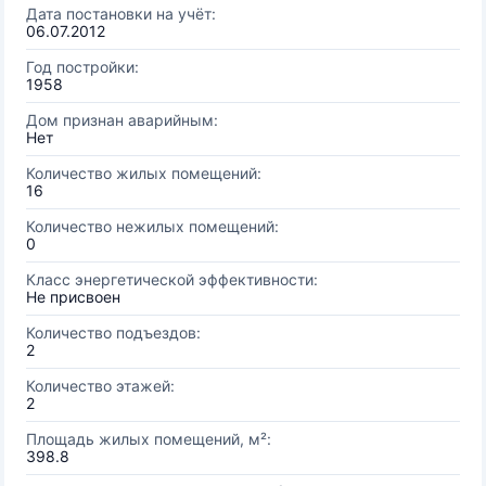
Дата постановки на учёт:
06.07.2012
Год постройки:
1958
Дом признан аварийным:
Нет
Количество жилых помещений:
16
Количество нежилых помещений:
0
Класс энергетической эффективности:
Не присвоен
Количество подъездов:
2
Количество этажей:
2
Площадь жилых помещений, м²:
398.8