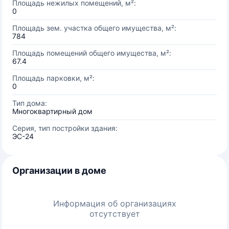
Площадь нежилых помещений, м²:
0
Площадь зем. участка общего имущества, м²:
784
Площадь помещений общего имущества, м²:
67.4
Площадь парковки, м²:
0
Тип дома:
Многоквартирный дом
Серия, тип постройки здания:
ЭС-24
Организации в доме
Информация об организациях
отсутствует