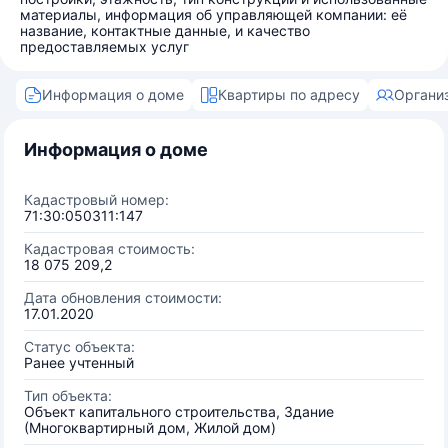
материалы, информация об управляющей компании: её
название, контактные данные, и качество
предоставляемых услуг
Информация о доме
Квартиры по адресу
Органи
Информация о доме
Кадастровый номер:
71:30:050311:147
Кадастровая стоимость:
18 075 209,2
Дата обновления стоимости:
17.01.2020
Статус объекта:
Ранее учтенный
Тип объекта:
Объект капитального строительства, Здание
(Многоквартирный дом, Жилой дом)