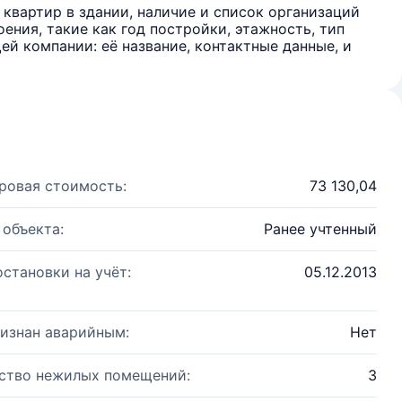
квартир в здании, наличие и список организаций
ения, такие как год постройки, этажность, тип
й компании: её название, контактные данные, и
ровая стоимость:
73 130,04
 объекта:
Ранее учтенный
остановки на учёт:
05.12.2013
изнан аварийным:
Нет
ство нежилых помещений:
3